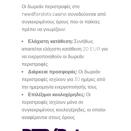
Οι δωρεάν περιστροφές στο
needforslots casino συνοδεύονται από
συγκεκριμένους όρους που οι παίκτες
πρέπει να γνωρίζουν:
Ελάχιστη κατάθεση:
Συνήθως
απαιτείται ελάχιστη κατάθεση 20 EUR για
να ενεργοποιηθούν οι δωρεάν
περιστροφές.
Διάρκεια προσφοράς:
Οι δωρεάν
περιστροφές ισχύουν για 30 ημέρες από
την ημερομηνία ενεργοποίησής τους.
Επιλέξιμοι κουλοχέρηδες:
Οι
περιστροφές ισχύουν μόνο σε
συγκεκριμένους κουλοχέρηδες, οι οποίοι
αναφέρονται στους όρους.