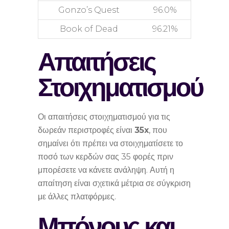
Gonzo’s Quest
96.0%
Book of Dead
96.21%
Απαιτήσεις
Στοιχηματισμού
Οι απαιτήσεις στοιχηματισμού για τις
δωρεάν περιστροφές είναι
35x
, που
σημαίνει ότι πρέπει να στοιχηματίσετε το
ποσό των κερδών σας 35 φορές πριν
μπορέσετε να κάνετε ανάληψη. Αυτή η
απαίτηση είναι σχετικά μέτρια σε σύγκριση
με άλλες πλατφόρμες.
Μπόνους και