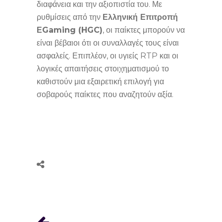
διαφάνεια και την αξιοπιστία του. Με
ρυθμίσεις από την
Ελληνική Επιτροπή
ΕGaming (HGC)
, οι παίκτες μπορούν να
είναι βέβαιοι ότι οι συναλλαγές τους είναι
ασφαλείς. Επιπλέον, οι υγιείς RTP και οι
λογικές απαιτήσεις στοιχηματισμού το
καθιστούν μια εξαιρετική επιλογή για
σοβαρούς παίκτες που αναζητούν αξία.