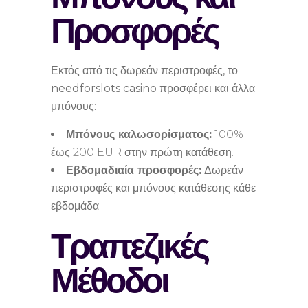
Προσφορές
Εκτός από τις δωρεάν περιστροφές, το
needforslots casino προσφέρει και άλλα
μπόνους:
Μπόνους καλωσορίσματος:
100%
έως 200 EUR στην πρώτη κατάθεση.
Εβδομαδιαία προσφορές:
Δωρεάν
περιστροφές και μπόνους κατάθεσης κάθε
εβδομάδα.
Τραπεζικές
Μέθοδοι