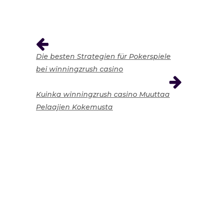
Die besten Strategien für Pokerspiele
bei winningzrush casino
Kuinka winningzrush casino Muuttaa
Pelaajien Kokemusta