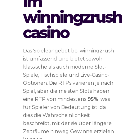
im
winningzrush
casino
Das Spieleangebot bei winningzrush
ist umfassend und bietet sowohl
klassische als auch moderne Slot-
Spiele, Tischspiele und Live-Casino-
Optionen. Die RTPs variieren je nach
Spiel, aber die meisten Slots haben
eine RTP von mindestens
95%
, was
für Spieler von Bedeutung ist, da
dies die Wahrscheinlichkeit
beschreibt, mit der sie über längere
Zeiträume hinweg Gewinne erzielen