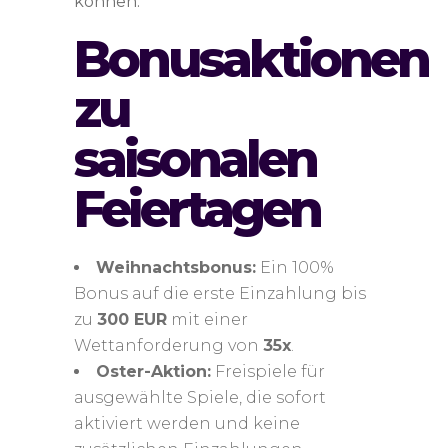
können.
Bonusaktionen
zu
saisonalen
Feiertagen
Weihnachtsbonus:
Ein 100%
Bonus auf die erste Einzahlung bis
zu
300 EUR
mit einer
Wettanforderung von
35x
.
Oster-Aktion:
Freispiele für
ausgewählte Spiele, die sofort
aktiviert werden und keine