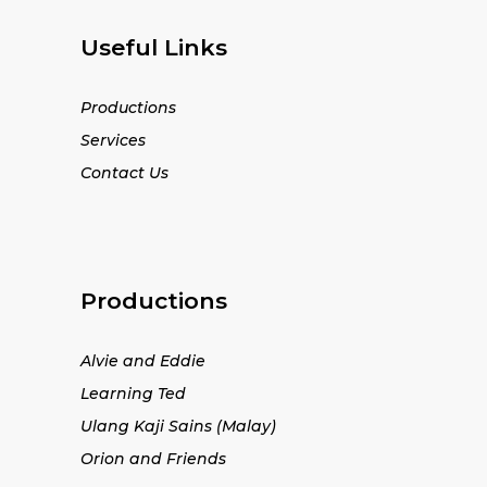
Useful Links
Productions
Services
Contact Us
Productions
Alvie and Eddie
Learning Ted
Ulang Kaji Sains (Malay)
Orion and Friends