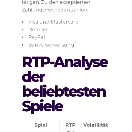
tätigen. Zu den akzeptierten
Zahlungsmethoden zählen:
Visa und Mastercard
Neteller
PayPal
Banküberweisung
RTP-Analyse
der
beliebtesten
Spiele
Spiel
RTP
Volatilität