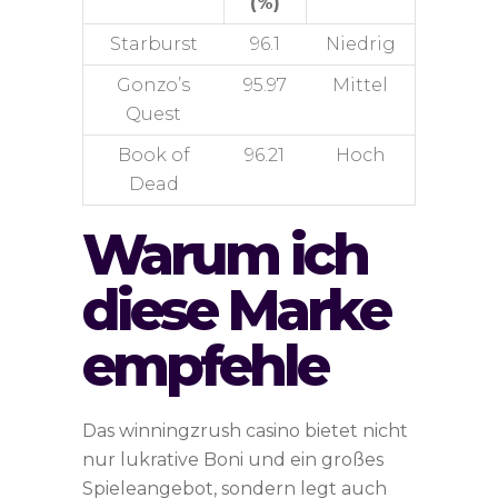
(%)
Starburst
96.1
Niedrig
Gonzo’s
95.97
Mittel
Quest
Book of
96.21
Hoch
Dead
Warum ich
diese Marke
empfehle
Das winningzrush casino bietet nicht
nur lukrative Boni und ein großes
Spieleangebot, sondern legt auch