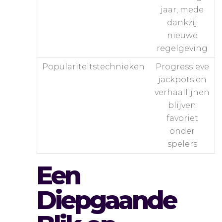
jaar, mede
dankzij
nieuwe
regelgeving
Populariteitstechnieken
Progressieve
jackpots en
verhaallijnen
blijven
favoriet
onder
spelers
Een
Diepgaande