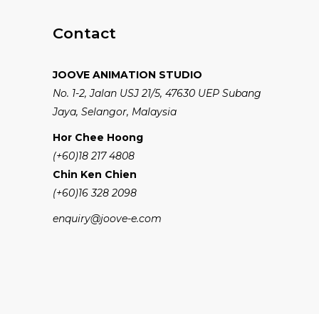
Contact
JOOVE ANIMATION STUDIO
No. 1-2, Jalan USJ 21/5, 47630 UEP Subang
Jaya, Selangor, Malaysia
Hor Chee Hoong
(+60)18 217 4808
Chin Ken Chien
(+60)16 328 2098
enquiry@joove-e.com