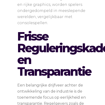
en rijke graphics, worden spelers
ondergedompeld in meeslepende
werelden, vergelijkbaar met
consolespellen.
Frisse
Reguleringskad
en
Transparantie
Een belangrijke drijfveer achter de
ontwikkeling van de industrie is de
toenemende focus op eerlijkheid en
transparantie. Regelgevers zoals de