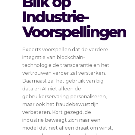
Blik op
Industrie-
Voorspellingen
Experts voorspellen dat de verdere
integratie van blockchain-
technologie de transparantie en het
vertrouwen verder zal versterken.
Daarnaast zal het gebruik van big
data en AI niet alleen de
gebruikerservaring personaliseren,
maar ook het fraudebewustzijn
verbeteren. Kort gezegd, de
industrie beweegt zich naar een
model dat niet alleen draait om winst,