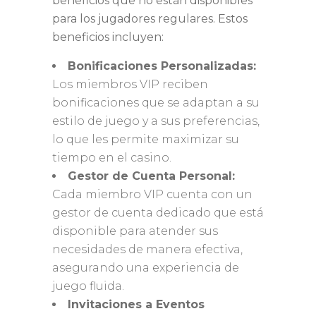
beneficios que no están disponibles
para los jugadores regulares. Estos
beneficios incluyen:
Bonificaciones Personalizadas:
Los miembros VIP reciben
bonificaciones que se adaptan a su
estilo de juego y a sus preferencias,
lo que les permite maximizar su
tiempo en el casino.
Gestor de Cuenta Personal:
Cada miembro VIP cuenta con un
gestor de cuenta dedicado que está
disponible para atender sus
necesidades de manera efectiva,
asegurando una experiencia de
juego fluida.
Invitaciones a Eventos