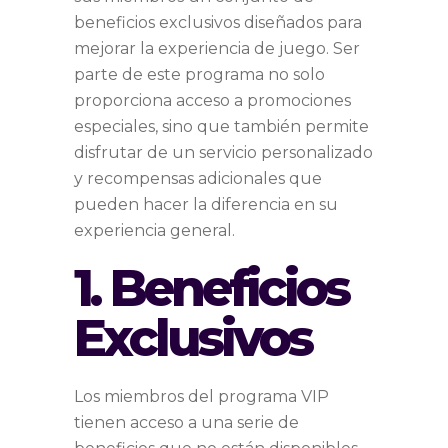
beneficios exclusivos diseñados para
mejorar la experiencia de juego. Ser
parte de este programa no solo
proporciona acceso a promociones
especiales, sino que también permite
disfrutar de un servicio personalizado
y recompensas adicionales que
pueden hacer la diferencia en su
experiencia general.
1. Beneficios
Exclusivos
Los miembros del programa VIP
tienen acceso a una serie de