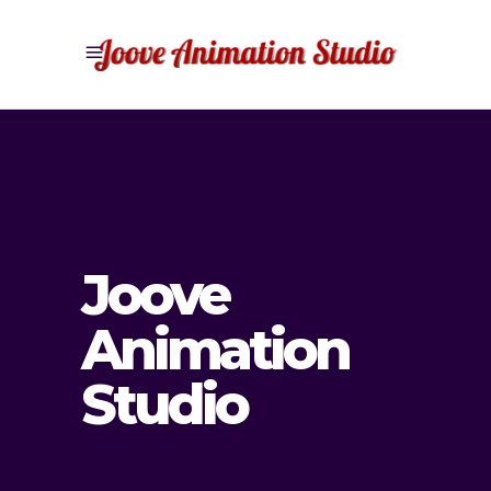
Joove
Animation
Studio