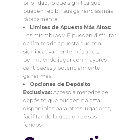
prioridad, lo que significa que
pueden recibir sus ganancias más
rápidamente.
Limites de Apuesta Más Altos:
Los miembros VIP pueden disfrutar
de límites de apuesta que son
significativamente más altos,
permitiendo jugar con mayores
cantidades y potencialmente
ganar más.
Opciones de Depósito
Exclusivas:
Acceso a métodos de
depósito que pueden no estar
disponibles para otros jugadores,
facilitando la gestión de sus
fondos.