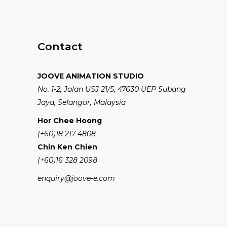
Contact
JOOVE ANIMATION STUDIO
No. 1-2, Jalan USJ 21/5, 47630 UEP Subang
Jaya, Selangor, Malaysia
Hor Chee Hoong
(+60)18 217 4808
Chin Ken Chien
(+60)16 328 2098
enquiry@joove-e.com