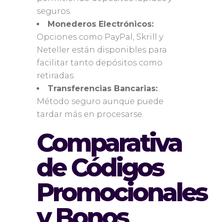
seguros.
Monederos Electrónicos:
Opciones como PayPal, Skrill y
Neteller están disponibles para
facilitar tanto depósitos como
retiradas.
Transferencias Bancarias:
Método seguro aunque puede
tardar más en procesarse.
Comparativa
de Códigos
Promocionales
y Bonos