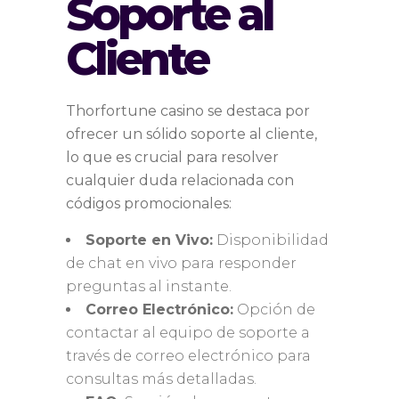
Soporte al
Cliente
Thorfortune casino se destaca por
ofrecer un sólido soporte al cliente,
lo que es crucial para resolver
cualquier duda relacionada con
códigos promocionales:
Soporte en Vivo:
Disponibilidad
de chat en vivo para responder
preguntas al instante.
Correo Electrónico:
Opción de
contactar al equipo de soporte a
través de correo electrónico para
consultas más detalladas.