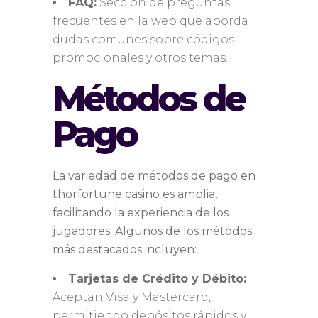
FAQ:
Sección de preguntas
frecuentes en la web que aborda
dudas comunes sobre códigos
promocionales y otros temas.
Métodos de
Pago
La variedad de métodos de pago en
thorfortune casino es amplia,
facilitando la experiencia de los
jugadores. Algunos de los métodos
más destacados incluyen:
Tarjetas de Crédito y Débito:
Aceptan Visa y Mastercard,
permitiendo depósitos rápidos y