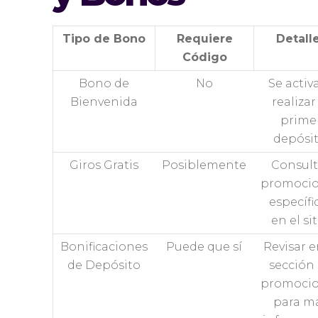
Tipo de Bono
Requiere
Detall
Código
Bono de
No
Se activa
Bienvenida
realizar
prime
depósit
Giros Gratis
Posiblemente
Consult
promoci
específi
en el sit
Bonificaciones
Puede que sí
Revisar e
de Depósito
sección
promoci
para m