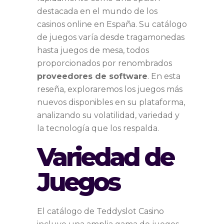
destacada en el mundo de los
casinos online en España. Su catálogo
de juegos varía desde tragamonedas
hasta juegos de mesa, todos
proporcionados por renombrados
proveedores de software
. En esta
reseña, exploraremos los juegos más
nuevos disponibles en su plataforma,
analizando su volatilidad, variedad y
la tecnología que los respalda.
Variedad de
Juegos
El catálogo de Teddyslot Casino