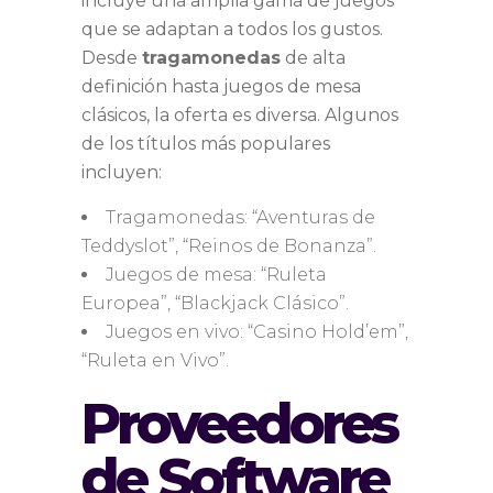
incluye una amplia gama de juegos
que se adaptan a todos los gustos.
Desde
tragamonedas
de alta
definición hasta juegos de mesa
clásicos, la oferta es diversa. Algunos
de los títulos más populares
incluyen:
Tragamonedas: “Aventuras de
Teddyslot”, “Reinos de Bonanza”.
Juegos de mesa: “Ruleta
Europea”, “Blackjack Clásico”.
Juegos en vivo: “Casino Hold’em”,
“Ruleta en Vivo”.
Proveedores
de Software