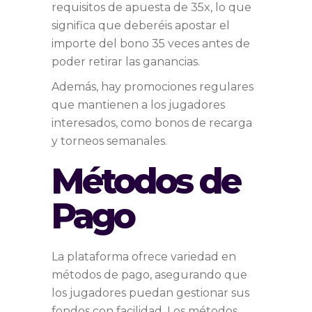
requisitos de apuesta de 35x, lo que
significa que deberéis apostar el
importe del bono 35 veces antes de
poder retirar las ganancias.
Además, hay promociones regulares
que mantienen a los jugadores
interesados, como bonos de recarga
y torneos semanales.
Métodos de
Pago
La plataforma ofrece variedad en
métodos de pago, asegurando que
los jugadores puedan gestionar sus
fondos con facilidad. Los métodos