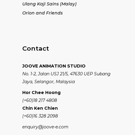
Ulang Kaji Sains (Malay)
Orion and Friends
Contact
JOOVE ANIMATION STUDIO
No. 1-2, Jalan USJ 21/5, 47630 UEP Subang
Jaya, Selangor, Malaysia
Hor Chee Hoong
(+60)18 217 4808
Chin Ken Chien
(+60)16 328 2098
enquiry@joove-e.com