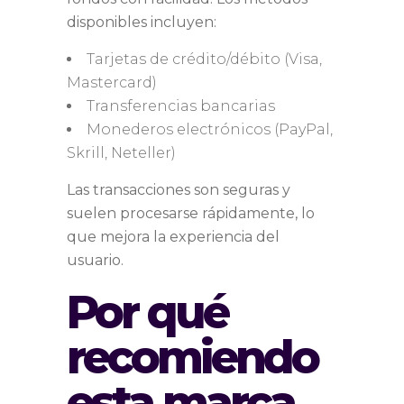
disponibles incluyen:
Tarjetas de crédito/débito (Visa,
Mastercard)
Transferencias bancarias
Monederos electrónicos (PayPal,
Skrill, Neteller)
Las transacciones son seguras y
suelen procesarse rápidamente, lo
que mejora la experiencia del
usuario.
Por qué
recomiendo
esta marca