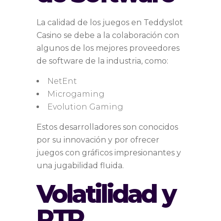
La calidad de los juegos en Teddyslot
Casino se debe a la colaboración con
algunos de los mejores proveedores
de software de la industria, como:
NetEnt
Microgaming
Evolution Gaming
Estos desarrolladores son conocidos
por su innovación y por ofrecer
juegos con gráficos impresionantes y
una jugabilidad fluida.
Volatilidad y
RTP