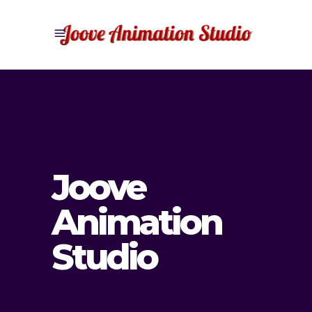
Joove
Animation
Studio