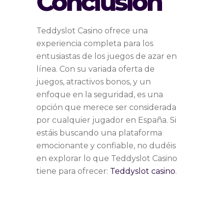
Conclusión
Teddyslot Casino ofrece una
experiencia completa para los
entusiastas de los juegos de azar en
línea. Con su variada oferta de
juegos, atractivos bonos, y un
enfoque en la seguridad, es una
opción que merece ser considerada
por cualquier jugador en España. Si
estáis buscando una plataforma
emocionante y confiable, no dudéis
en explorar lo que Teddyslot Casino
tiene para ofrecer:
Teddyslot casino
.