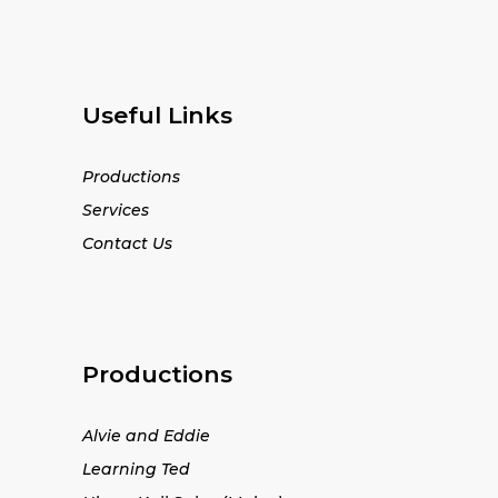
Useful Links
Productions
Services
Contact Us
Productions
Alvie and Eddie
Learning Ted