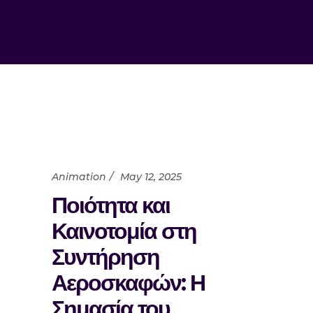
Animation
May 12, 2025
Ποιότητα και
Καινοτομία στη
Συντήρηση
Αεροσκαφών: Η
Σημασία του