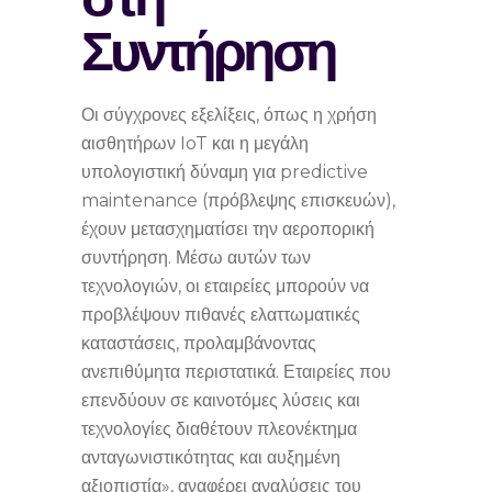
Συντήρηση
Οι σύγχρονες εξελίξεις, όπως η χρήση
αισθητήρων IoT και η μεγάλη
υπολογιστική δύναμη για predictive
maintenance (πρόβλεψης επισκευών),
έχουν μετασχηματίσει την αεροπορική
συντήρηση. Μέσω αυτών των
τεχνολογιών, οι εταιρείες μπορούν να
προβλέψουν πιθανές ελαττωματικές
καταστάσεις, προλαμβάνοντας
ανεπιθύμητα περιστατικά. Εταιρείες που
επενδύουν σε καινοτόμες λύσεις και
τεχνολογίες διαθέτουν πλεονέκτημα
ανταγωνιστικότητας και αυξημένη
αξιοπιστία», αναφέρει αναλύσεις του