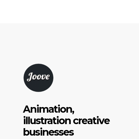
Animation,
illustration creative
businesses