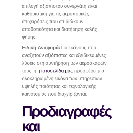
επιλογή αξιόπιστου συνεργάτη είναι
καθοριστική για τις αεροπορικές
επιχειρήσεις που επιδιώκουν
αποδοτικότητα και διατήρηση καλής
φήμης.
Ειδική Αναφορά:
Για εκείνους που
αναζητούν αξιόπιστες και εξειδικευμένες
λύσεις στη συντήρηση των αεροσκαφών
τους, η
η ιστοσελίδα μας
προσφέρει μια
ολοκληρωμένη εικόνα των υπηρεσιών
υψηλής ποιότητας και τεχνολογικής
καινοτομίας που διαχειρίζονται.
Προδιαγραφές
και