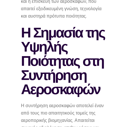
και η επισκευή των αεροσκαφών, που
απαιτεί εξειδικευμένη γνώση, τεχνολογία
και αυστηρά πρότυπα ποιότητας.
Η Σημασία της
Υψηλής
Ποιότητας στη
Συντήρηση
Αεροσκαφών
Η συντήρηση αεροσκαφών αποτελεί έναν
από τους πιο απαιτητικούς τομείς της
αεροπορικής βιομηχανίας. Απαιτείται