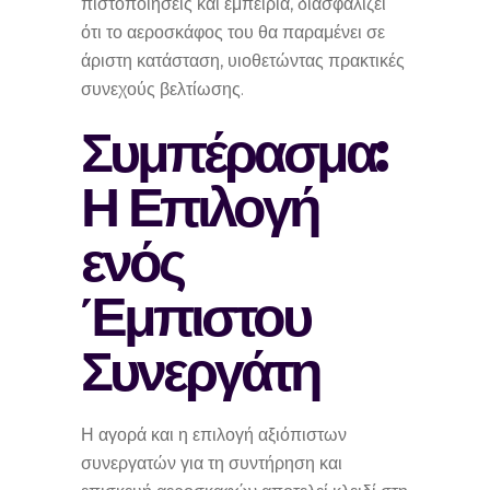
πιστοποιήσεις και εμπειρία, διασφαλίζει
ότι το αεροσκάφος του θα παραμένει σε
άριστη κατάσταση, υιοθετώντας πρακτικές
συνεχούς βελτίωσης.
Συμπέρασμα:
Η Επιλογή
ενός
Έμπιστου
Συνεργάτη
Η αγορά και η επιλογή αξιόπιστων
συνεργατών για τη συντήρηση και