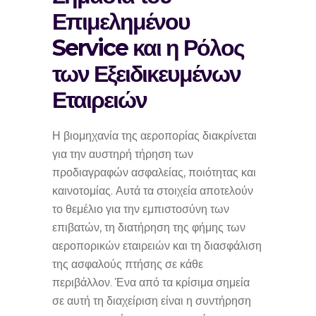
Επιμελημένου
Service και η Ρόλος
των Εξειδικευμένων
Εταιρειών
Η βιομηχανία της αεροπορίας διακρίνεται
για την αυστηρή τήρηση των
προδιαγραφών ασφαλείας, ποιότητας και
καινοτομίας. Αυτά τα στοιχεία αποτελούν
το θεμέλιο για την εμπιστοσύνη των
επιβατών, τη διατήρηση της φήμης των
αεροπορικών εταιρειών και τη διασφάλιση
της ασφαλούς πτήσης σε κάθε
περιβάλλον. Ένα από τα κρίσιμα σημεία
σε αυτή τη διαχείριση είναι η συντήρηση