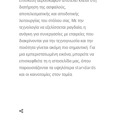
επισκευή αεροσκαφών αποτελεί κλειδί στη
διατήρηση της ασφαλούς,
αποτελεσματικής και αποδοτικής
λειτουργίας του στόλου σας. Με την
τεχνολογία να εξελίσσεται ραγδαία, η
ανάγκη για συνεργασίες με εταιρείες που
διακρίνονται για την τεχνογνωσία και την
ποιότητα γίνεται ακόμη πιο σημαντική. Για
μια εμπεριστατωμένη εικόνα, μπορείτε να
επισκεφθείτε τη η ιστοσελίδα μας, όπου
παρουσιάζονται τα υψηλότερα standards
και οι καινοτομίες στον τομέα.