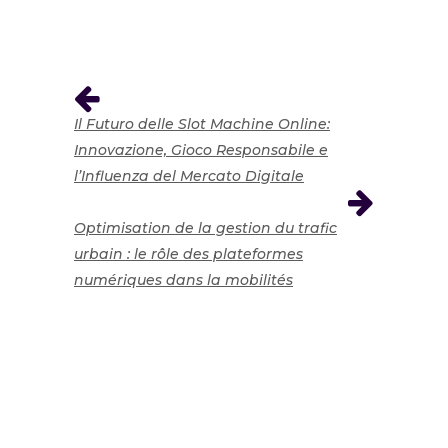
Il Futuro delle Slot Machine Online:
Innovazione, Gioco Responsabile e
l’Influenza del Mercato Digitale
Optimisation de la gestion du trafic
urbain : le rôle des plateformes
numériques dans la mobilités