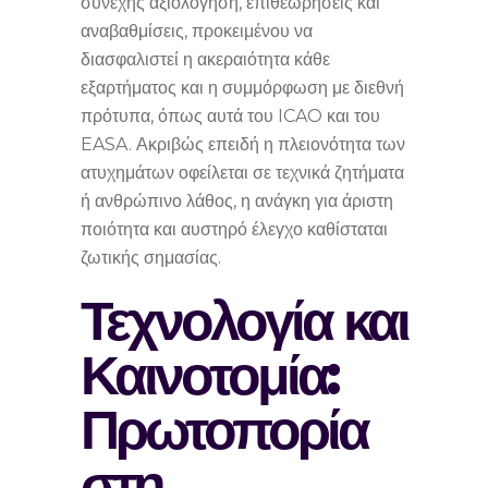
συνεχής αξιολόγηση, επιθεωρήσεις και
αναβαθμίσεις, προκειμένου να
διασφαλιστεί η ακεραιότητα κάθε
εξαρτήματος και η συμμόρφωση με διεθνή
πρότυπα, όπως αυτά του ICAO και του
EASA. Ακριβώς επειδή η πλειονότητα των
ατυχημάτων οφείλεται σε τεχνικά ζητήματα
ή ανθρώπινο λάθος, η ανάγκη για άριστη
ποιότητα και αυστηρό έλεγχο καθίσταται
ζωτικής σημασίας.
Τεχνολογία και
Καινοτομία:
Πρωτοπορία
στη