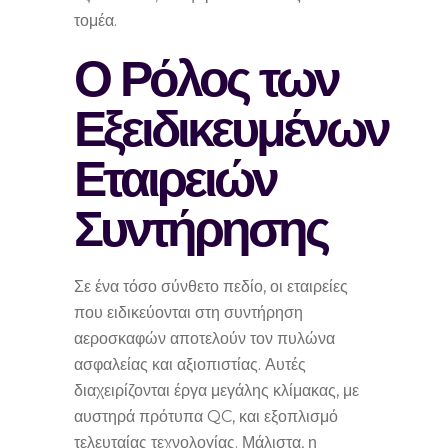
τομέα.
Ο Ρόλος των
Εξειδικευμένων
Εταιρειών
Συντήρησης
Σε ένα τόσο σύνθετο πεδίο, οι εταιρείες
που ειδικεύονται στη συντήρηση
αεροσκαφών αποτελούν τον πυλώνα
ασφαλείας και αξιοπιστίας. Αυτές
διαχειρίζονται έργα μεγάλης κλίμακας, με
αυστηρά πρότυπα QC, και εξοπλισμό
τελευταίας τεχνολογίας. Μάλιστα, η