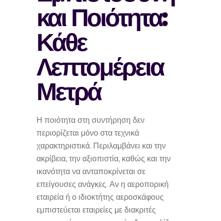
και Ποιότητα:
Κάθε
Λεπτομέρεια
Μετρά
Η ποιότητα στη συντήρηση δεν
περιορίζεται μόνο στα τεχνικά
χαρακτηριστικά. Περιλαμβάνει και την
ακρίβεια, την αξιοπιστία, καθώς και την
ικανότητα να ανταποκρίνεται σε
επείγουσες ανάγκες. Αν η αεροπορική
εταιρεία ή ο ιδιοκτήτης αεροσκάφους
εμπιστεύεται εταιρείες με διακριτές