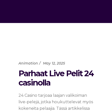
Animation
May 12, 2025
Parhaat Live Pelit 24
casinolla
24 Casino tarjoaa laajan valikoiman
live-pelejä, jotka houkuttelevat myös
kokeneita pelaajia. Tässä artikkelissa