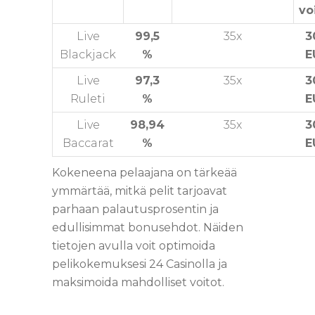
vo
Live
99,5
35x
3
Blackjack
%
E
Live
97,3
35x
3
Ruleti
%
E
Live
98,94
35x
3
Baccarat
%
E
Kokeneena pelaajana on tärkeää
ymmärtää, mitkä pelit tarjoavat
parhaan palautusprosentin ja
edullisimmat bonusehdot. Näiden
tietojen avulla voit optimoida
pelikokemuksesi 24 Casinolla ja
maksimoida mahdolliset voitot.