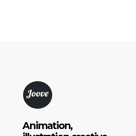
Animation,