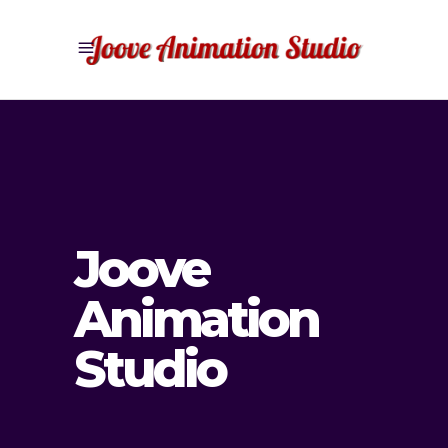
Joove
Animation
Studio