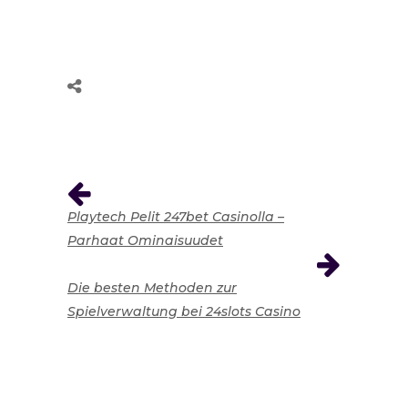
Playtech Pelit 247bet Casinolla –
Parhaat Ominaisuudet
Die besten Methoden zur
Spielverwaltung bei 24slots Casino