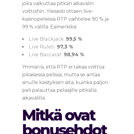
joka vaikuttaa pitkän aikavälin
voittoihin. Yleisesti ottaen live-
kasinopeleissä RTP vaihtelee 90 % ja
99 % välillä. Esimerkiksi:
Live Blackjack:
99,5 %
Live Ruleti:
97,3 %
Live Baccarat:
98,94 %
Ymmärrä, että RTP ei takaa voittoa
jokaisessa pelissä, mutta se antaa
sinulle käsityksen siitä, kuinka paljon
peli palauttaa pelaajille pitkällä
aikavälillä.
Mitkä ovat
bonusehdot