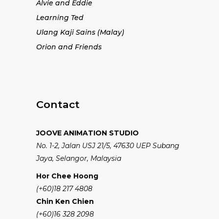
Alvie and Eddie
Learning Ted
Ulang Kaji Sains (Malay)
Orion and Friends
Contact
JOOVE ANIMATION STUDIO
No. 1-2, Jalan USJ 21/5, 47630 UEP Subang
Jaya, Selangor, Malaysia
Hor Chee Hoong
(+60)18 217 4808
Chin Ken Chien
(+60)16 328 2098