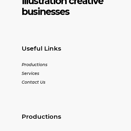
illustration creative
businesses
Useful Links
Productions
Services
Contact Us
Productions