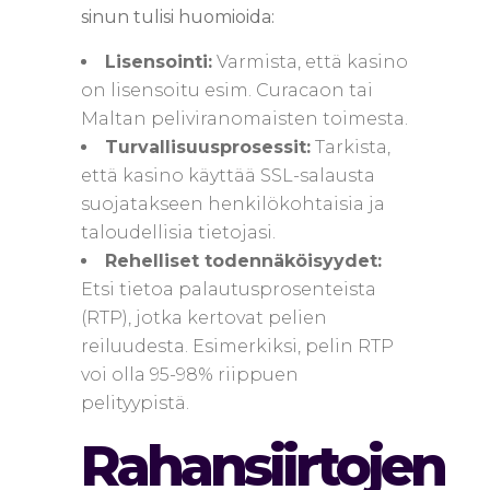
sinun tulisi huomioida:
Lisensointi:
Varmista, että kasino
on lisensoitu esim. Curacaon tai
Maltan peliviranomaisten toimesta.
Turvallisuusprosessit:
Tarkista,
että kasino käyttää SSL-salausta
suojatakseen henkilökohtaisia ja
taloudellisia tietojasi.
Rehelliset todennäköisyydet:
Etsi tietoa palautusprosenteista
(RTP), jotka kertovat pelien
reiluudesta. Esimerkiksi, pelin RTP
voi olla 95-98% riippuen
pelityypistä.
Rahansiirtojen