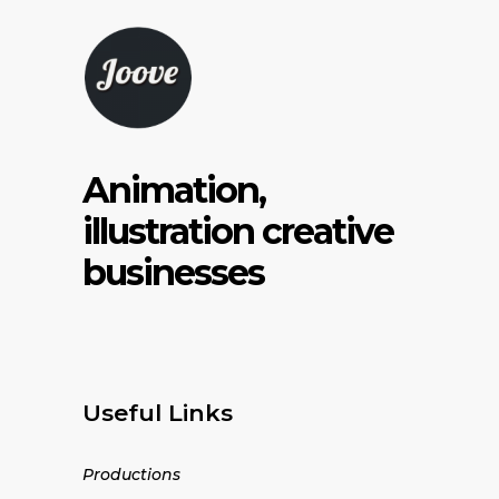
Animation,
illustration creative
businesses
Useful Links
Productions