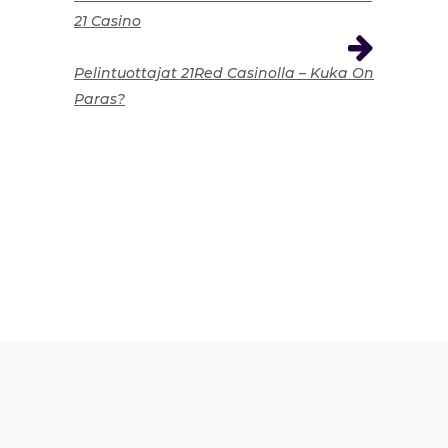
21 Casino
Pelintuottajat 21Red Casinolla – Kuka On
Paras?