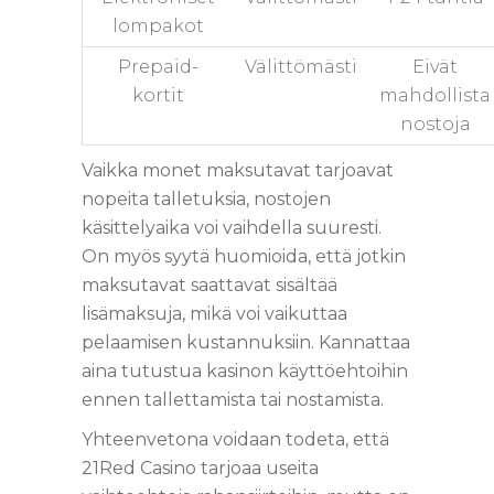
lompakot
Prepaid-
Välittömästi
Eivät
kortit
mahdollista
nostoja
Vaikka monet maksutavat tarjoavat
nopeita talletuksia, nostojen
käsittelyaika voi vaihdella suuresti.
On myös syytä huomioida, että jotkin
maksutavat saattavat sisältää
lisämaksuja, mikä voi vaikuttaa
pelaamisen kustannuksiin. Kannattaa
aina tutustua kasinon käyttöehtoihin
ennen tallettamista tai nostamista.
Yhteenvetona voidaan todeta, että
21Red Casino tarjoaa useita