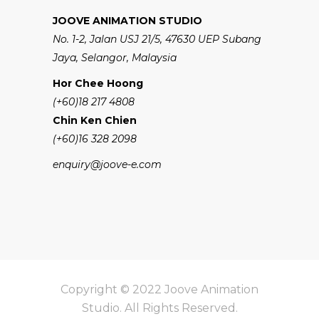
JOOVE ANIMATION STUDIO
No. 1-2, Jalan USJ 21/5, 47630 UEP Subang
Jaya, Selangor, Malaysia
Hor Chee Hoong
(+60)18 217 4808
Chin Ken Chien
(+60)16 328 2098
enquiry@joove-e.com
Copyright © 2022 Joove Animation
Studio. All Rights Reserved.