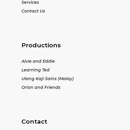
Services
Contact Us
Productions
Alvie and Eddie
Learning Ted
Ulang Kaji Sains (Malay)
Orion and Friends
Contact