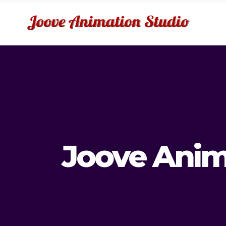
Joove Anim