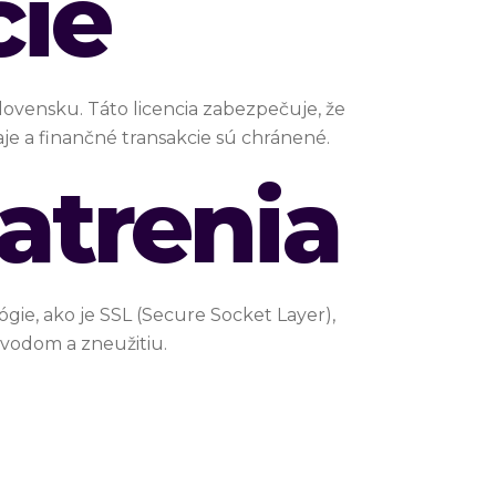
cie
lovensku. Táto licencia zabezpečuje, že
je a finančné transakcie sú chránené.
atrenia
gie, ako je SSL (Secure Socket Layer),
dvodom a zneužitiu.