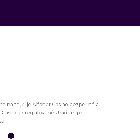
e na to, či je Alfabet Casino bezpečné a
bet Casino je regulované Úradom pre
ti.