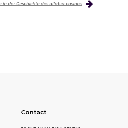
in der Geschichte des alfabet casinos
Contact