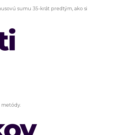
nusovú sumu 35-krát predtým, ako si
i
j metódy.
kov