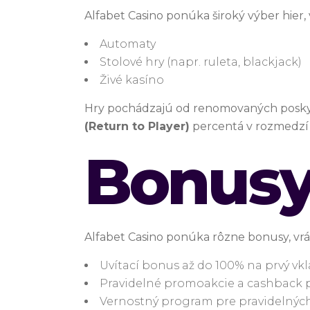
Alfabet Casino ponúka široký výber hier, 
Automaty
Stolové hry (napr. ruleta, blackjack)
Živé kasíno
Hry pochádzajú od renomovaných poskyto
(Return to Player)
percentá v rozmedzí o
Bonusy
Alfabet Casino ponúka rôzne bonusy, vrá
Uvítací bonus až do 100% na prvý vk
Pravidelné promoakcie a cashback
Vernostný program pre pravidelnýc