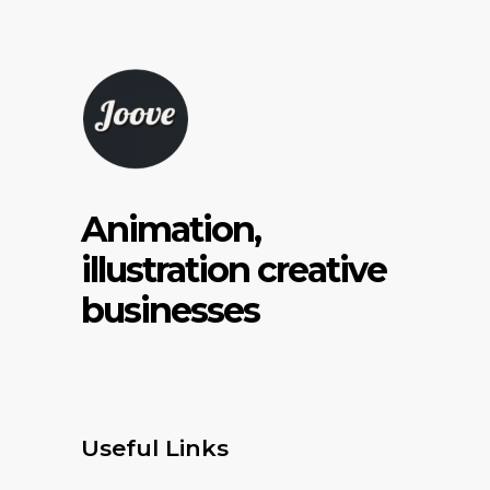
Animation,
illustration creative
businesses
Useful Links