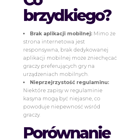
brzydkiego?
Brak aplikacji mobilnej:
Mimo że
strona internetowa jest
responsywna, brak dedykowanej
aplikacji mobilnej może zniechęcać
graczy preferujących gry na
urządzeniach mobilnych.
Nieprzejrzystość regulaminu:
Niektóre zapisy w regulaminie
kasyna mogą być niejasne, co
powoduje niepewność wśród
graczy.
Porównanie