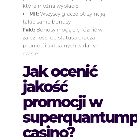
które można wypłacić.
Mit:
Wszyscy gracze otrzymują
takie same bonusy.
Fakt:
Bonusy mogą się różnić w
zależności od statusu gracza i
promocji aktualnych w danym
czasie.
Jak ocenić
jakość
promocji w
superquantump
casino?