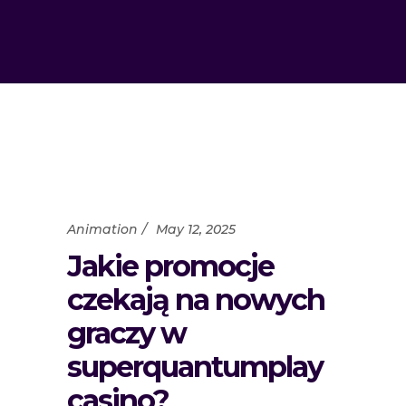
Animation
May 12, 2025
Jakie promocje
czekają na nowych
graczy w
superquantumplay
casino?