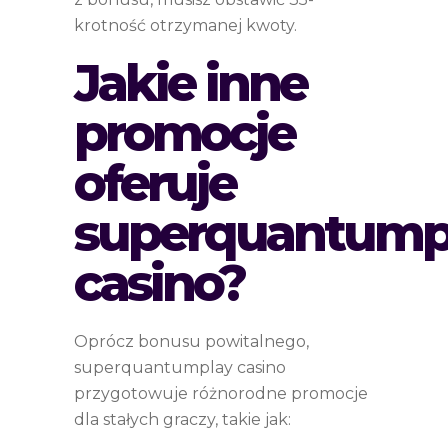
krotność otrzymanej kwoty.
Jakie inne
promocje
oferuje
superquantump
casino?
Oprócz bonusu powitalnego,
superquantumplay casino
przygotowuje różnorodne promocje
dla stałych graczy, takie jak: