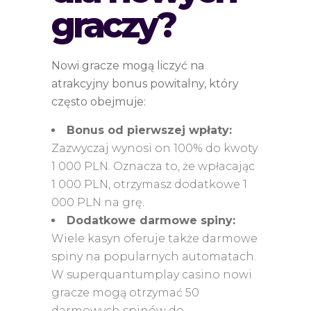
graczy?
Nowi gracze mogą liczyć na
atrakcyjny bonus powitalny, który
często obejmuje:
Bonus od pierwszej wpłaty:
Zazwyczaj wynosi on 100% do kwoty
1 000 PLN. Oznacza to, że wpłacając
1 000 PLN, otrzymasz dodatkowe 1
000 PLN na grę.
Dodatkowe darmowe spiny:
Wiele kasyn oferuje także darmowe
spiny na popularnych automatach.
W superquantumplay casino nowi
gracze mogą otrzymać 50
darmowych spinów do