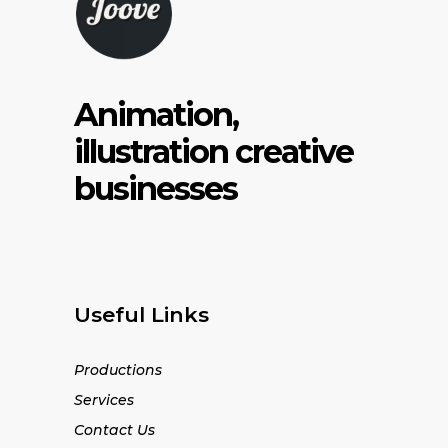
Animation,
illustration creative
businesses
Useful Links
Productions
Services
Contact Us