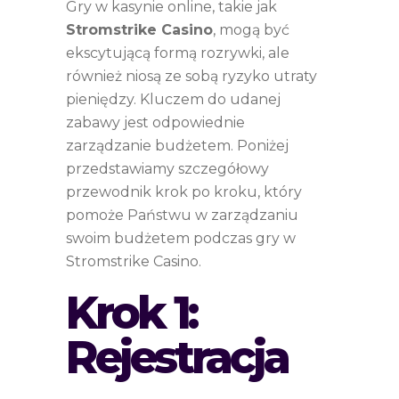
Gry w kasynie online, takie jak
Stromstrike Casino
, mogą być
ekscytującą formą rozrywki, ale
również niosą ze sobą ryzyko utraty
pieniędzy. Kluczem do udanej
zabawy jest odpowiednie
zarządzanie budżetem. Poniżej
przedstawiamy szczegółowy
przewodnik krok po kroku, który
pomoże Państwu w zarządzaniu
swoim budżetem podczas gry w
Stromstrike Casino.
Krok 1:
Rejestracja