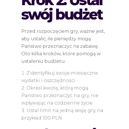
Krok 2: Ustal
swój budżet
Przed rozpoczęciem gry, ważne jest,
aby ustalić, ile pieniędzy mogą
Państwo przeznaczyć na zabawę.
Oto kilka kroków, które pomogą w
ustaleniu budżetu:
Zidentyfikuj swoje miesięczne
wydatki i oszczędności.
Określ kwotę, którą mogą
Państwo przeznaczyć na gry, nie
wpływając na codzienne życie.
Ustal limit na jedną sesję gry, na
przykład 100 PLN.