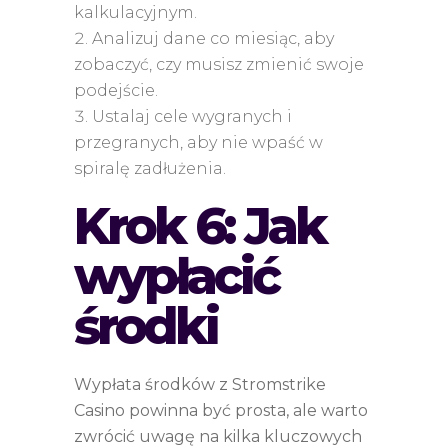
kalkulacyjnym.
Analizuj dane co miesiąc, aby
zobaczyć, czy musisz zmienić swoje
podejście.
Ustalaj cele wygranych i
przegranych, aby nie wpaść w
spiralę zadłużenia.
Krok 6: Jak
wypłacić
środki
Wypłata środków z Stromstrike
Casino powinna być prosta, ale warto
zwrócić uwagę na kilka kluczowych