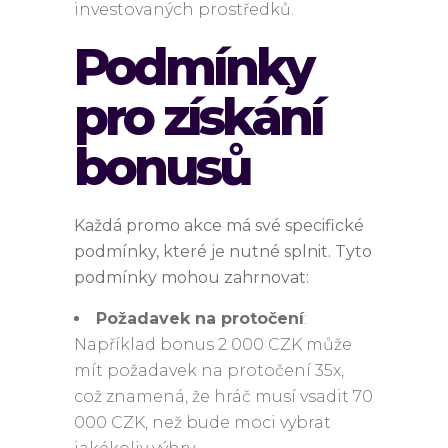
investovaných prostředků.
Podmínky
pro získání
bonusů
Každá promo akce má své specifické
podmínky, které je nutné splnit. Tyto
podmínky mohou zahrnovat:
Požadavek na protočení
:
Například bonus 2 000 CZK může
mít požadavek na protočení 35x,
což znamená, že hráč musí vsadit 70
000 CZK, než bude moci vybrat