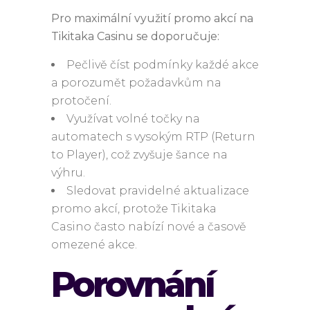
Pro maximální využití promo akcí na
Tikitaka Casinu se doporučuje:
Pečlivě číst podmínky každé akce
a porozumět požadavkům na
protočení.
Využívat volné točky na
automatech s vysokým RTP (Return
to Player), což zvyšuje šance na
výhru.
Sledovat pravidelné aktualizace
promo akcí, protože Tikitaka
Casino často nabízí nové a časově
omezené akce.
Porovnání