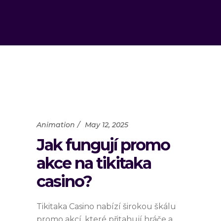
Animation
May 12, 2025
Jak fungují promo
akce na tikitaka
casino?
Tikitaka Casino nabízí širokou škálu
promo akcí, které přitahují hráče a