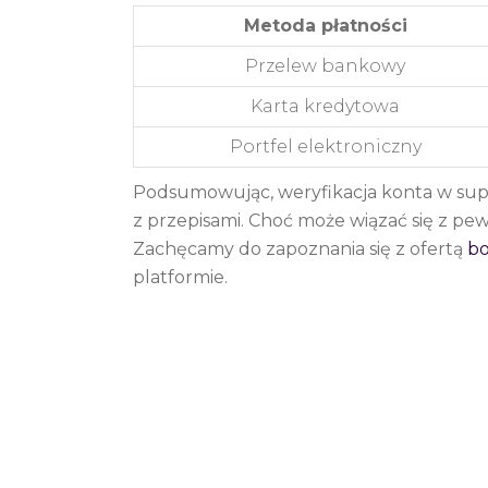
Metoda płatności
Przelew bankowy
Karta kredytowa
Portfel elektroniczny
Podsumowując, weryfikacja konta w sup
z przepisami. Choć może wiązać się z pe
Zachęcamy do zapoznania się z ofertą
b
platformie.