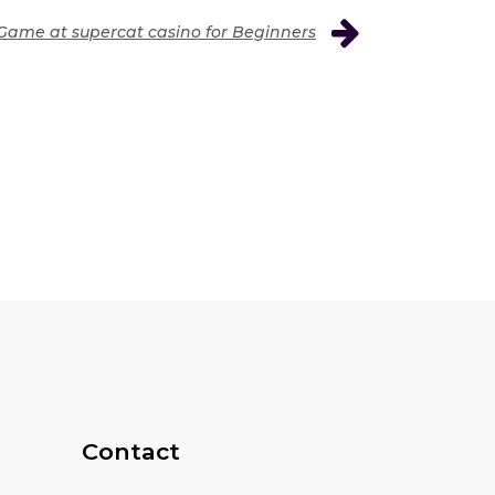
Game at supercat casino for Beginners
Contact