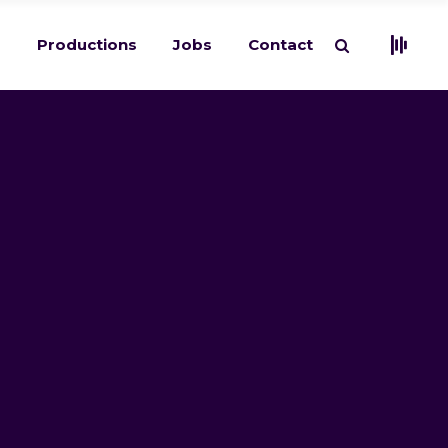
s
Productions
Jobs
Contact