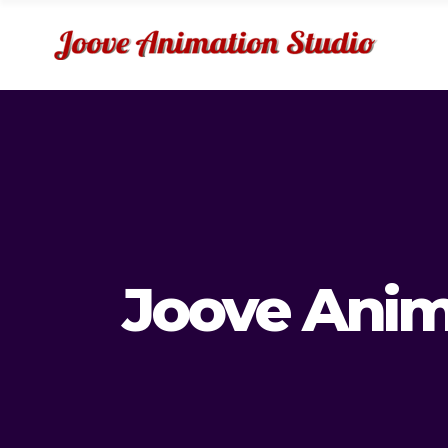
Joove Anim