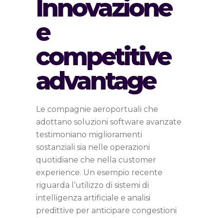
Innovazione
e
competitive
advantage
Le compagnie aeroportuali che
adottano soluzioni software avanzate
testimoniano miglioramenti
sostanziali sia nelle operazioni
quotidiane che nella customer
experience. Un esempio recente
riguarda l’utilizzo di sistemi di
intelligenza artificiale e analisi
predittive per anticipare congestioni