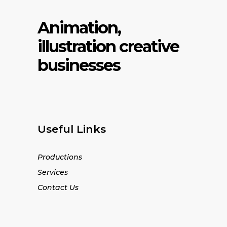
Animation,
illustration creative
businesses
Useful Links
Productions
Services
Contact Us