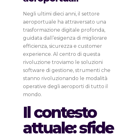
Negli ultimi dieci anni, il settore
aeroportuale ha attraversato una
trasformazione digitale profonda,
guidata dall’esigenza di migliorare
efficienza, sicurezza e customer
experience. Al centro di questa
rivoluzione troviamo le soluzioni
software di gestione, strumenti che
stanno rivoluzionando le modalità
operative degli aeroporti di tutto il
mondo.
Il contesto
attuale: sfide