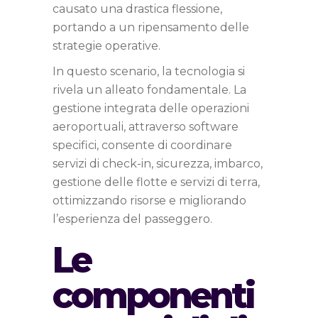
causato una drastica flessione,
portando a un ripensamento delle
strategie operative.
In questo scenario, la tecnologia si
rivela un alleato fondamentale. La
gestione integrata delle operazioni
aeroportuali, attraverso software
specifici, consente di coordinare
servizi di check-in, sicurezza, imbarco,
gestione delle flotte e servizi di terra,
ottimizzando risorse e migliorando
l’esperienza del passeggero.
Le
componenti