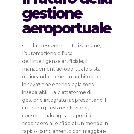
gestione
aeroportuale
Con la crescente digitalizzazione,
l’automazione e l’uso
dell’intelligenza artificiale, il
management aeroportuale si sta
delineando come un ambito in cui
innovazione e tecnologia sono
inseparabili. Le piattaforme di
gestione integrata rappresentano il
cuore di questa evoluzione,
consentendo agli aeroporti di
rispondere alle sfide di un mondo in
rapido cambiamento con maggiore