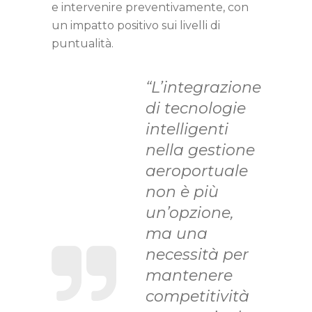
e intervenire preventivamente, con
un impatto positivo sui livelli di
puntualità.
“L’integrazione
di tecnologie
intelligenti
nella gestione
aeroportuale
non è più
un’opzione,
ma una
necessità per
mantenere
competitività