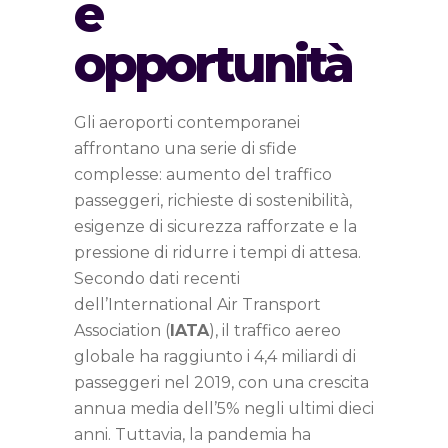
e
opportunità
Gli aeroporti contemporanei
affrontano una serie di sfide
complesse: aumento del traffico
passeggeri, richieste di sostenibilità,
esigenze di sicurezza rafforzate e la
pressione di ridurre i tempi di attesa.
Secondo dati recenti
dell’International Air Transport
Association (
IATA
), il traffico aereo
globale ha raggiunto i 4,4 miliardi di
passeggeri nel 2019, con una crescita
annua media dell’5% negli ultimi dieci
anni. Tuttavia, la pandemia ha