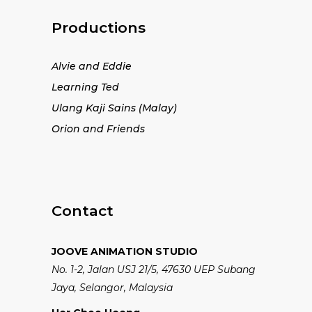
Productions
Alvie and Eddie
Learning Ted
Ulang Kaji Sains (Malay)
Orion and Friends
Contact
JOOVE ANIMATION STUDIO
No. 1-2, Jalan USJ 21/5, 47630 UEP Subang
Jaya, Selangor, Malaysia