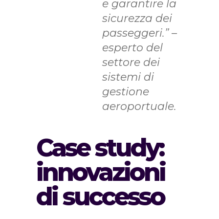
e garantire la
sicurezza dei
passeggeri.” –
esperto del
settore dei
sistemi di
gestione
aeroportuale.
Case study:
innovazioni
di successo