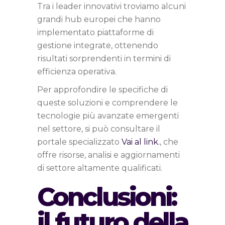
Tra i leader innovativi troviamo alcuni
grandi hub europei che hanno
implementato piattaforme di
gestione integrate, ottenendo
risultati sorprendenti in termini di
efficienza operativa.
Per approfondire le specifiche di
queste soluzioni e comprendere le
tecnologie più avanzate emergenti
nel settore, si può consultare il
portale specializzato
Vai al link.
, che
offre risorse, analisi e aggiornamenti
di settore altamente qualificati.
Conclusioni:
il futuro della