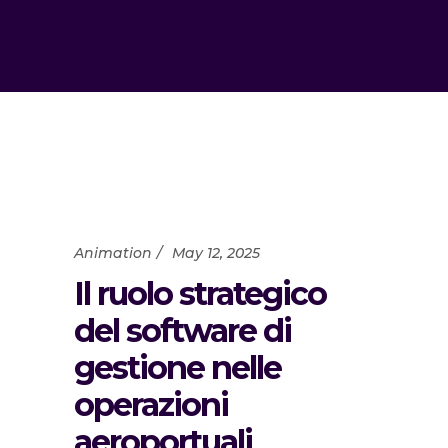
Animation
May 12, 2025
Il ruolo strategico
del software di
gestione nelle
operazioni
aeroportuali