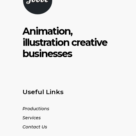
Animation,
illustration creative
businesses
Useful Links
Productions
Services
Contact Us