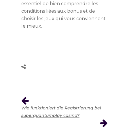
essentiel de bien comprendre les
conditions liées aux bonus et de
choisir les jeux qui vous conviennent
le mieux.
Wie funktioniert die Registrierung bei
superquantumplay casino?