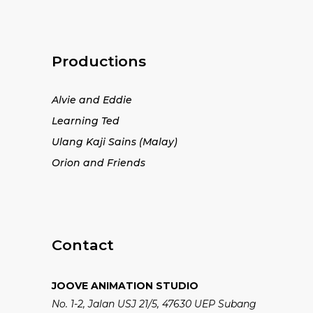
Productions
Alvie and Eddie
Learning Ted
Ulang Kaji Sains (Malay)
Orion and Friends
Contact
JOOVE ANIMATION STUDIO
No. 1-2, Jalan USJ 21/5, 47630 UEP Subang