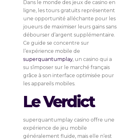
Dans le monde des jeux de casino en
ligne, les tours gratuits représentent
une opportunité alléchante pour les
joueurs de maximiser leurs gains sans
débourser d’argent supplémentaire.
Ce guide se concentre sur
l’expérience mobile de
superquantumplay
, un casino qui a
su s’imposer sur le marché français
grâce à son interface optimisée pour
les appareils mobiles.
Le Verdict
superquantumplay casino offre une
expérience de jeu mobile
généralement fluide, mais elle n’est