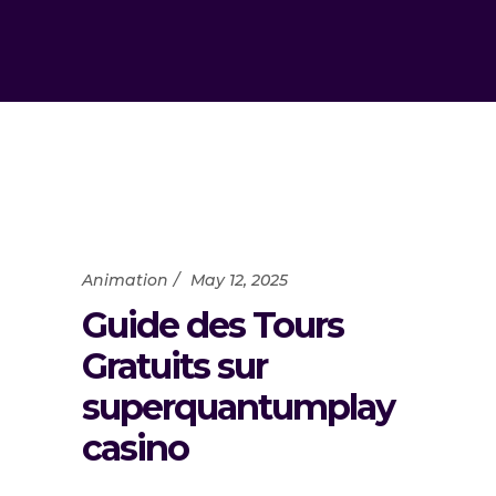
Animation
May 12, 2025
Guide des Tours
Gratuits sur
superquantumplay
casino