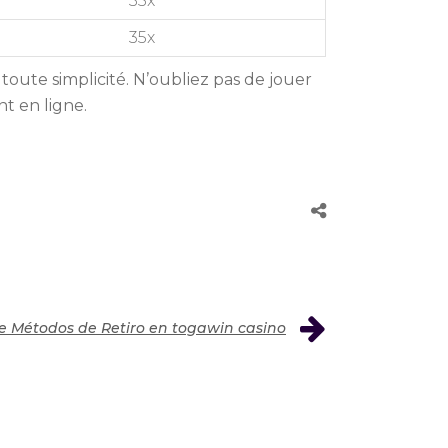
35x
35x
toute simplicité. N’oubliez pas de jouer
t en ligne.
 Métodos de Retiro en togawin casino