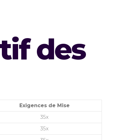
if des
Exigences de Mise
35x
35x