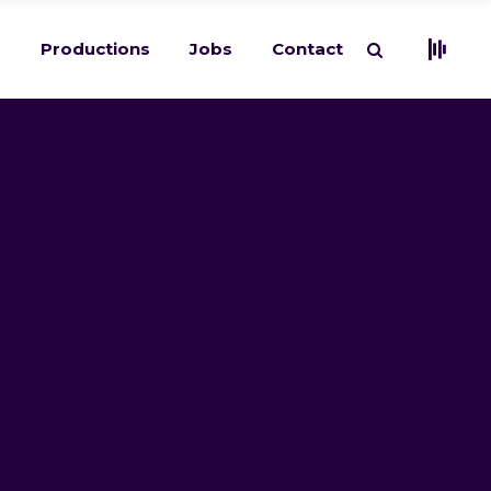
s
Productions
Jobs
Contact