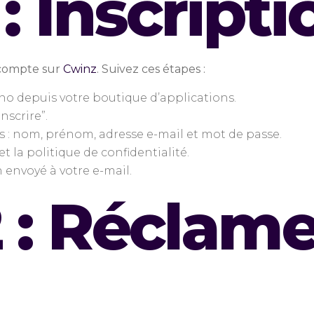
: Inscripti
compte sur
Cwinz
. Suivez ces étapes :
no depuis votre boutique d’applications.
nscrire”.
 : nom, prénom, adresse e-mail et mot de passe.
et la politique de confidentialité.
n envoyé à votre e-mail.
 : Réclame