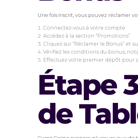
Une fois inscrit, vous pouvez réclamer 
Connectez-vous à votre compte.
Accédez à la section “Promotions”.
Cliquez sur “Réclamer le Bonus” et sui
Vérifiez les conditions du bonus, n
Effectuez votre premier dépôt pour a
Étape 3
de Tab