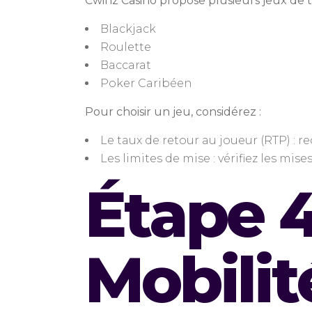
Cwinz Casino propose plusieurs jeux de t
Blackjack
Roulette
Baccarat
Poker Caribéen
Pour choisir un jeu, considérez :
Le taux de retour au joueur (RTP) : 
Les limites de mise : vérifiez les m
Étape 4
Mobilit