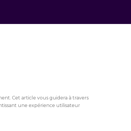
nt. Cet article vous guidera à travers
ntissant une expérience utilisateur