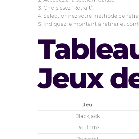
Choisissez “Retrait”.
Sélectionnez votre méthode de retrait
Indiquez le montant à retirer et conf
Tablea
Jeux de
Jeu
Blackjack
Roulette