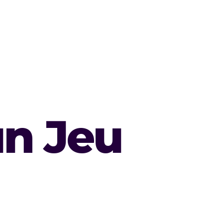
un Jeu