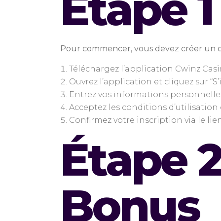
Étape 1 
Pour commencer, vous devez créer un 
Téléchargez l’application Cwinz Casi
Ouvrez l’application et cliquez sur “S’i
Entrez vos informations personnelles
Acceptez les conditions d’utilisation 
Confirmez votre inscription via le lie
Étape 2
Bonus