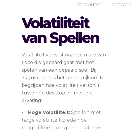
computer
netwer
Volatiliteit
van Spellen
Volatiliteit verwijst naar de mate van
risico die gepaard gaat met het
spelen van een bepaald spel. Bij
7signs casino is het belangrijk om te
begrijpen hoe volatiliteit verschilt
tussen de desktop en mobiele
ervaring:
Hoge volatiliteit:
Spellen met
hoge volatiliteit bieden de
mogelijkheid op grotere winsten,