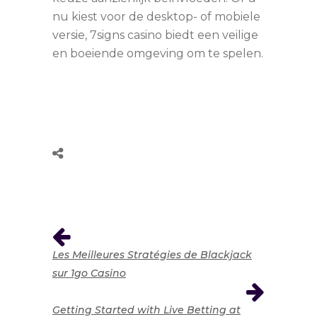
nu kiest voor de desktop- of mobiele
versie, 7signs casino biedt een veilige
en boeiende omgeving om te spelen.
Les Meilleures Stratégies de Blackjack
sur 1go Casino
Getting Started with Live Betting at