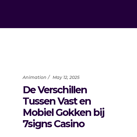
Animation
May 12, 2025
De Verschillen
Tussen Vast en
Mobiel Gokken bij
7signs Casino