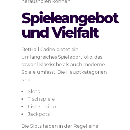
herausholen können.
Spieleangebot
und Vielfalt
BetHall Casino bietet ein
umfangreiches Spieleportfolio, das
sowohl klassische als auch moderne
Spiele umfasst. Die Hauptkategorien
sind:
Slots
Tischspiele
Live-Casino
Jackpots
Die Slots haben in der Regel eine