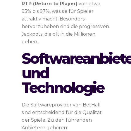
RTP (Return to Player)
von etwa
95% bis 97%, was sie für Spieler
attraktiv macht. Besonders
hervorzuheben sind die progressiven
Jackpots, die oft in die Millionen
gehen.
Softwareanbiet
und
Technologie
Die Softwareprovider von BetHall
sind entscheidend für die Qualität
der Spiele. Zu den führenden
Anbietern gehören: