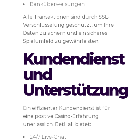
Banküberweisungen
Alle Transaktionen sind durch SSL-
Verschlüsselung geschützt, um Ihre
Daten zu sichern und ein sicheres
Spielumfeld zu gewährleisten.
Kundendienst
und
Unterstützung
Ein effizienter Kundendienst ist für
eine positive Casino-Erfahrung
unerlässlich. BetHall bietet:
24/7 Live-Chat