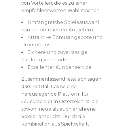
von Vorteilen, die es zu einer
empfehlenswerten Wahl machen:
Umfangreiche Spieleauswahl
von renommierten Anbietern
Attraktive Bonusangebote und
Promotions
Sichere und zuverlässige
Zahlungsmethoden
Exzellenter Kundenservice
Zusammenfassend lässt sich sagen,
dass BetHall Casino eine
herausragende Plattform für
Glücksspieler in Österreich ist, die
sowohl neue als auch erfahrene
Spieler anspricht. Durch die
Kombination aus Spielvielfalt,