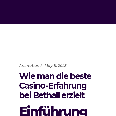
Animation
May 11, 2025
Wie man die beste
Casino-Erfahrung
bei Bethall erzielt
Einführung