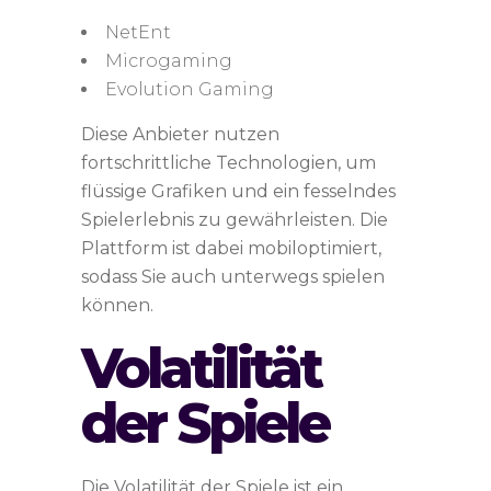
NetEnt
Microgaming
Evolution Gaming
Diese Anbieter nutzen
fortschrittliche Technologien, um
flüssige Grafiken und ein fesselndes
Spielerlebnis zu gewährleisten. Die
Plattform ist dabei mobiloptimiert,
sodass Sie auch unterwegs spielen
können.
Volatilität
der Spiele
Die Volatilität der Spiele ist ein