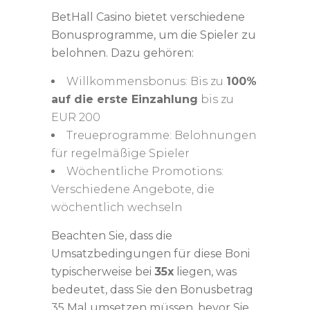
BetHall Casino bietet verschiedene
Bonusprogramme, um die Spieler zu
belohnen. Dazu gehören:
Willkommensbonus: Bis zu
100%
auf die erste Einzahlung
bis zu
EUR 200
Treueprogramme: Belohnungen
für regelmäßige Spieler
Wöchentliche Promotions:
Verschiedene Angebote, die
wöchentlich wechseln
Beachten Sie, dass die
Umsatzbedingungen für diese Boni
typischerweise bei
35x
liegen, was
bedeutet, dass Sie den Bonusbetrag
35 Mal umsetzen müssen, bevor Sie