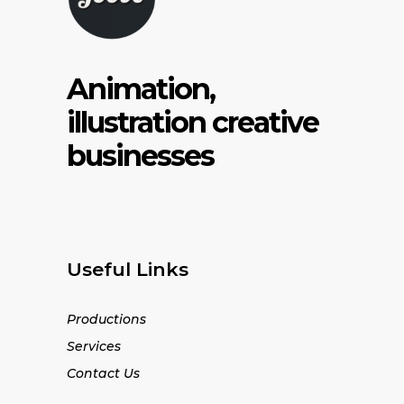
Animation,
illustration creative
businesses
Useful Links
Productions
Services
Contact Us