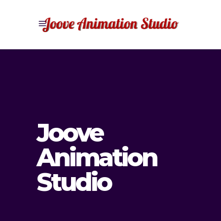
Joove
Animation
Studio