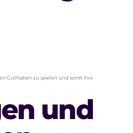
eren Guthaben zu spielen und somit ihre
gen und