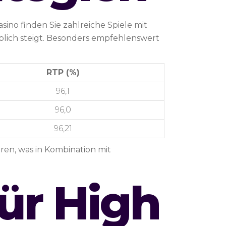
sino finden Sie zahlreiche Spiele mit
eblich steigt. Besonders empfehlenswert
RTP (%)
96,1
96,0
96,21
en, was in Kombination mit
ür High