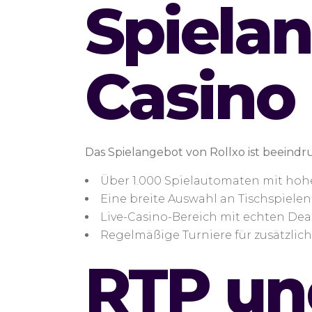
Spielan
Casino
Das Spielangebot von Rollxo ist beeindr
Über 1.000 Spielautomaten mit hoh
Eine breite Auswahl an Tischspielen,
Live-Casino-Bereich mit echten Deal
Regelmäßige Turniere für zusätzli
RTP und