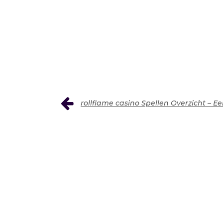
rollflame casino Spellen Overzicht – 