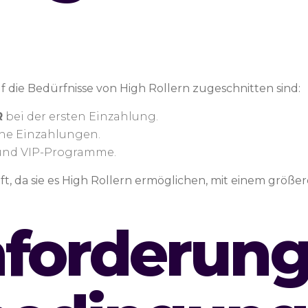
auf die Bedürfnisse von High Rollern zugeschnitten sind:
R
bei der ersten Einzahlung.
he Einzahlungen.
und VIP-Programme.
ft, da sie es High Rollern ermöglichen, mit einem größ
forderun