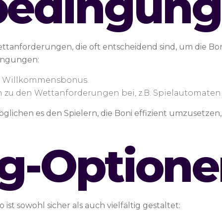
bedingung
Wettanforderungen, die oft entscheidend sind, um die B
dingungen:
n Willkommensbonus.
ch zu den Wettanforderungen bei, z.B. Spielautomate
lichen es den Spielern, die Boni effizient umzusetzen,
g-Optione
st sowohl sicher als auch vielfältig gestaltet: