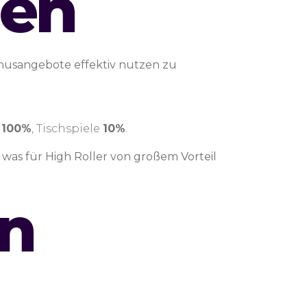
en
onusangebote effektiv nutzen zu
n
100%
, Tischspiele
10%
.
 was für High Roller von großem Vorteil
n