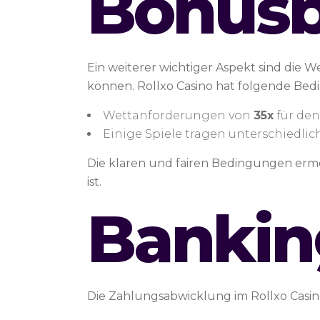
Bonus
Ein weiterer wichtiger Aspekt sind die 
können. Rollxo Casino hat folgende Be
Wettanforderungen von
35x
für de
Einige Spiele tragen unterschiedli
Die klaren und fairen Bedingungen ermög
ist.
Bankin
Die Zahlungsabwicklung im Rollxo Casino i