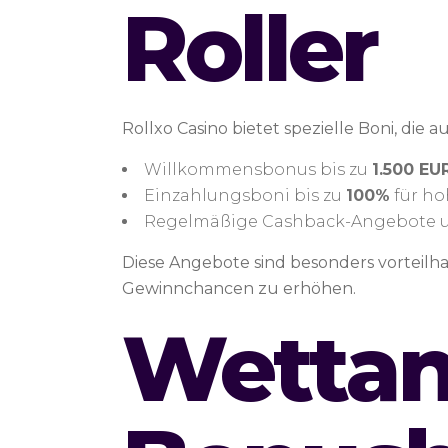
Roller
Rollxo Casino bietet spezielle Boni, die 
Willkommensbonus bis zu
1.500 EU
Einzahlungsboni bis zu
100%
für ho
Regelmäßige Cashback-Angebote 
Diese Angebote sind besonders vorteilha
Gewinnchancen zu erhöhen.
Wettan