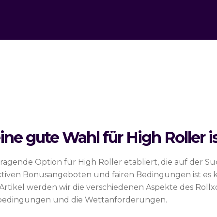
ne gute Wahl für High Roller i
usragende Option für High Roller etabliert, die auf der
traktiven Bonusangeboten und fairen Bedingungen ist es 
 Artikel werden wir die verschiedenen Aspekte des Rollx
sbedingungen und die Wettanforderungen.