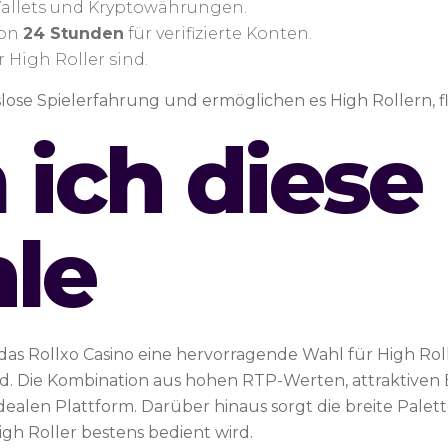
Wallets und Kryptowährungen.
von
24 Stunden
für verifizierte Konten.
r High Roller sind.
lose Spielerfahrung und ermöglichen es High Rollern, fl
ich diese
le
das Rollxo Casino eine hervorragende Wahl für High Roll
sind. Die Kombination aus hohen RTP-Werten, attraktive
alen Plattform. Darüber hinaus sorgt die breite Palette
gh Roller bestens bedient wird.