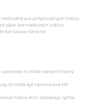
ť nevhodné pre príležitostných hráčov.
iť výber pre niektorých hráčov.
že byť časovo náročné.
e v prenose, čo môže ovplyvniť herný
sy, čo môže byť náročné pre VIP
lamať hráčov, ktorí očakávajú rýchle