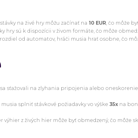
távky na živé hry môžu začínať na
10 EUR
, čo môže by
ky hry sú k dispozícii v živom formáte, čo môže obmedz
rozdiel od automatov, hráči musia hrať osobne, čo mô
é
 sa sťažovali na zlyhania pripojenia alebo oneskoreni
 musia splniť stávkové požiadavky vo výške
35x
na bonu
r výhier z živých hier môže byť obmedzený, čo môže sk