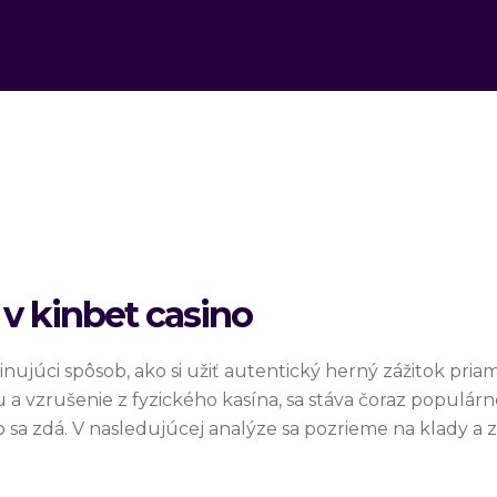
 v kinbet casino
inujúci spôsob, ako si užiť autentický herný zážitok pri
u a vzrušenie z fyzického kasína, sa stáva čoraz populár
o sa zdá. V nasledujúcej analýze sa pozrieme na klady a z