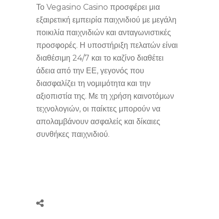
Το Vegasino Casino προσφέρει μια
εξαιρετική εμπειρία παιχνιδιού με μεγάλη
ποικιλία παιχνιδιών και ανταγωνιστικές
προσφορές. Η υποστήριξη πελατών είναι
διαθέσιμη 24/7 και το καζίνο διαθέτει
άδεια από την ΕΕ, γεγονός που
διασφαλίζει τη νομιμότητα και την
αξιοπιστία της. Με τη χρήση καινοτόμων
τεχνολογιών, οι παίκτες μπορούν να
απολαμβάνουν ασφαλείς και δίκαιες
συνθήκες παιχνιδιού.