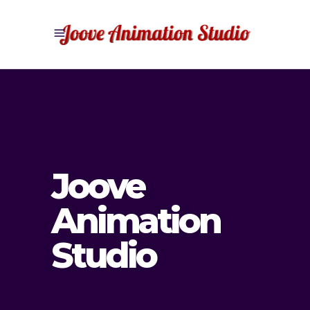
Joove
Animation
Studio