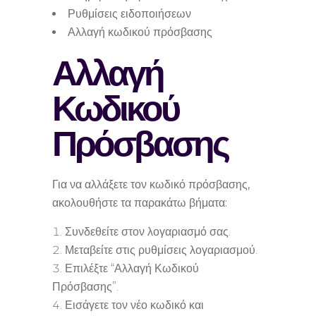
Ρυθμίσεις ειδοποιήσεων
Αλλαγή κωδικού πρόσβασης
Αλλαγή
Κωδικού
Πρόσβασης
Για να αλλάξετε τον κωδικό πρόσβασης,
ακολουθήστε τα παρακάτω βήματα:
Συνδεθείτε στον λογαριασμό σας.
Μεταβείτε στις ρυθμίσεις λογαριασμού.
Επιλέξτε “Αλλαγή Κωδικού
Πρόσβασης”.
Εισάγετε τον νέο κωδικό και