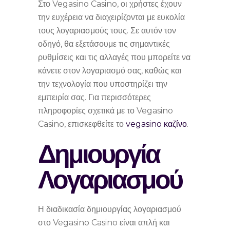
Στο Vegasino Casino, οι χρήστες έχουν
την ευχέρεια να διαχειρίζονται με ευκολία
τους λογαριασμούς τους. Σε αυτόν τον
οδηγό, θα εξετάσουμε τις σημαντικές
ρυθμίσεις και τις αλλαγές που μπορείτε να
κάνετε στον λογαριασμό σας, καθώς και
την τεχνολογία που υποστηρίζει την
εμπειρία σας. Για περισσότερες
πληροφορίες σχετικά με το Vegasino
Casino, επισκεφθείτε το
vegasino καζίνο
.
Δημιουργία
Λογαριασμού
Η διαδικασία δημιουργίας λογαριασμού
στο Vegasino Casino είναι απλή και