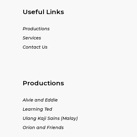
Useful Links
Productions
Services
Contact Us
Productions
Alvie and Eddie
Learning Ted
Ulang Kaji Sains (Malay)
Orion and Friends