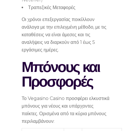
Τραπεζικές Μεταφορές
Οι χρόνοι επεξεργασίας ποικίλλουν
ανάλογα με την επιλεγμένη μέθοδο, με τις
καταθέσεις να είναι άμεσες και τις
αναλήψεις να διαρκούν από 1 έως 5
εργάσιμες ημέρες.
Μπόνους και
Προσφορές
Το Vegasino Casino προσφέρει ελκυστικά
μπόνους για νέους και υπάρχοντες
παίκτες. Ορισμένα από τα κύρια μπόνους
περιλαμβάνουν: