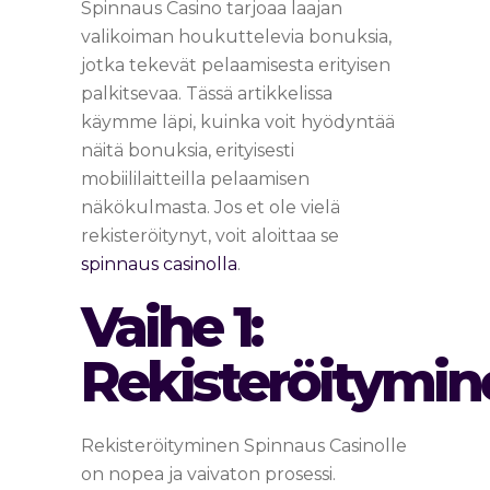
Spinnaus Casino tarjoaa laajan
valikoiman houkuttelevia bonuksia,
jotka tekevät pelaamisesta erityisen
palkitsevaa. Tässä artikkelissa
käymme läpi, kuinka voit hyödyntää
näitä bonuksia, erityisesti
mobiililaitteilla pelaamisen
näkökulmasta. Jos et ole vielä
rekisteröitynyt, voit aloittaa se
spinnaus casinolla
.
Vaihe 1:
Rekisteröitymin
Rekisteröityminen Spinnaus Casinolle
on nopea ja vaivaton prosessi.