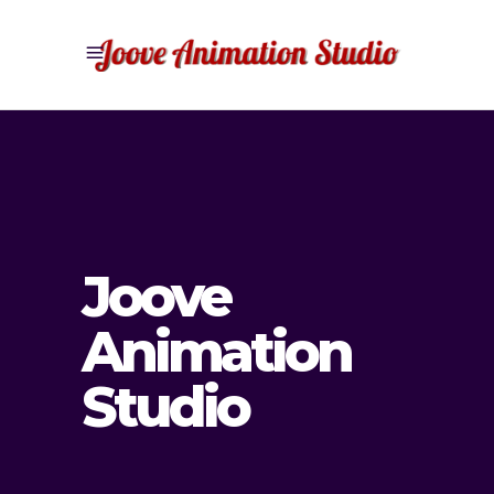
Joove
Animation
Studio