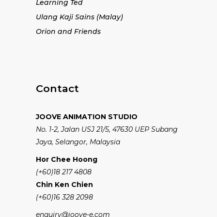
Learning Ted
Ulang Kaji Sains (Malay)
Orion and Friends
Contact
JOOVE ANIMATION STUDIO
No. 1-2, Jalan USJ 21/5, 47630 UEP Subang
Jaya, Selangor, Malaysia
Hor Chee Hoong
(+60)18 217 4808
Chin Ken Chien
(+60)16 328 2098
enquiry@joove-e.com