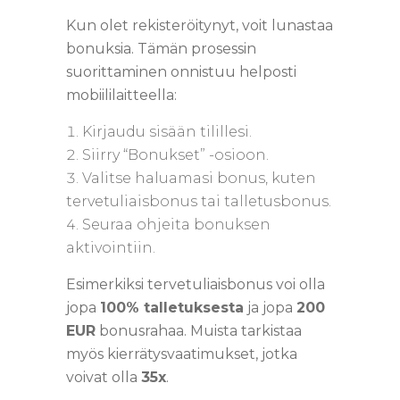
Kun olet rekisteröitynyt, voit lunastaa
bonuksia. Tämän prosessin
suorittaminen onnistuu helposti
mobiililaitteella:
Kirjaudu sisään tilillesi.
Siirry “Bonukset” -osioon.
Valitse haluamasi bonus, kuten
tervetuliaisbonus tai talletusbonus.
Seuraa ohjeita bonuksen
aktivointiin.
Esimerkiksi tervetuliaisbonus voi olla
jopa
100% talletuksesta
ja jopa
200
EUR
bonusrahaa. Muista tarkistaa
myös kierrätysvaatimukset, jotka
voivat olla
35x
.