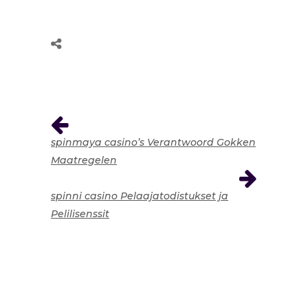
spinmaya casino’s Verantwoord Gokken
Maatregelen
spinni casino Pelaajatodistukset ja
Pelilisenssit