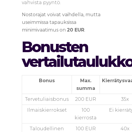
vahvista pyyntö.
Nostorajat voivat vaihdella, mutta
useimmissa tapauksissa
minimivaatimus on
20 EUR
.
Bonusten
vertailutaulukk
Bonus
Max.
Kierrätysva
summa
Tervetuliaisbonus
200 EUR
35x
Ilmaiskierrokset
100
Ei kierrät
kierrosta
Taloudellinen
100 EUR
40x