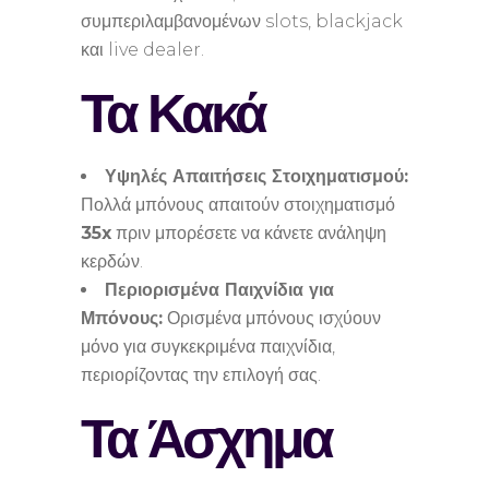
συμπεριλαμβανομένων slots, blackjack
και live dealer.
Τα Κακά
Υψηλές Απαιτήσεις Στοιχηματισμού:
Πολλά μπόνους απαιτούν στοιχηματισμό
35x
πριν μπορέσετε να κάνετε ανάληψη
κερδών.
Περιορισμένα Παιχνίδια για
Μπόνους:
Ορισμένα μπόνους ισχύουν
μόνο για συγκεκριμένα παιχνίδια,
περιορίζοντας την επιλογή σας.
Τα Άσχημα