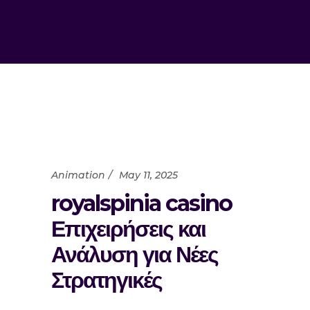
Animation
May 11, 2025
royalspinia casino
Επιχειρήσεις και
Ανάλυση για Νέες
Στρατηγικές