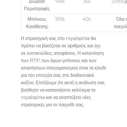
Δωρεάν
96%
35x
Slots 
Περιστροφές
Μπόνους
95%
40x
Όλα 
Κατάθεσης
παιχνί
Η στρατηγική σας στο royalspinia θα
πρέπει να βασίζεται σε αριθμούς και όχι
σε ενστικτώδεις αποφάσεις. Η κατανόηση
των RTP, των όρων μπόνους και των
απαιτήσεων στοιχηματισμού είναι το κλειδί
για την επιτυχία σας στο διαδικτυακό
καζίνο. Ελπίζουμε ότι αυτή η ανάλυση σας
βοήθησε να κατανοήσετε καλύτερα το
royalspinia και να αναπτύξετε νέες
στρατηγικές για το παιχνίδι σας.