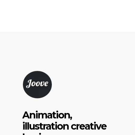
Animation,
illustration creative