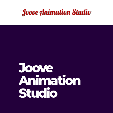
Joove
Animation
Studio