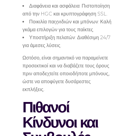
Διαφάνεια και ασφάλεια: Πιστοποίηση
από την HGC και κρυπτογράφηση SSL.
Ποικιλία παιχνιδιών και μπόνων: Καλή
γκάμα επιλογών για τους παίκτες.
Υποστήριξη πελατών: Διαθέσιμη 24/7
για άμεσες λύσεις.
Ωστόσο, είναι σημαντικό να παραμείνετε
προσεκτικοί και να διαβάζετε τους όρους
πριν αποδεχτείτε οποιοδήποτε μπόνους,
ώστε να αποφύγετε δυσάρεστες
εκπλήξεις.
Πιθανοί
Κίνδυνοι και