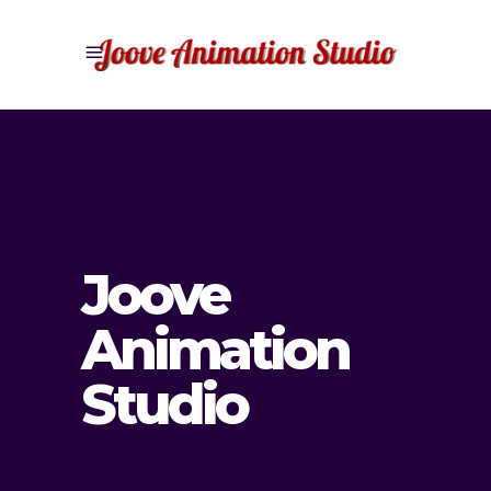
Joove
Animation
Studio