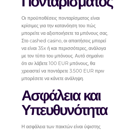
Πονταρίσματος
Οι προϋποθέσεις πονταρίσματος είναι
κρίσιμες για την κατανόηση του πώς
μπορείτε να αξιοποιήσετε τα μπόνους σας.
Στο cashed casino, οι απαιτήσεις μπορεί
να είναι 35x ή και περισσότερες, ανάλογα
με τον τύπο του μπόνους. Αυτό σημαίνει
ότι αν λάβετε 100 EUR μπόνους, θα
χρειαστεί να ποντάρετε 3.500 EUR πριν
μπορέσετε να κάνετε ανάληψη.
Ασφάλεια και
Υπευθυνότητα
Η ασφάλεια των παικτών είναι ύψιστης