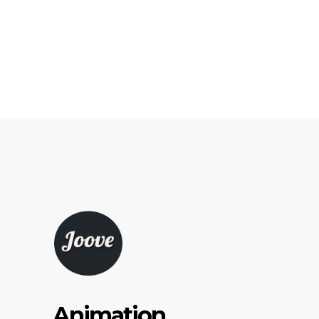
Animation,