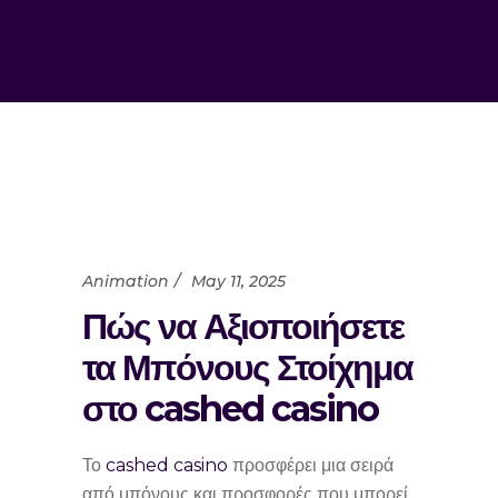
Animation
May 11, 2025
Πώς να Αξιοποιήσετε
τα Μπόνους Στοίχημα
στο cashed casino
Το
cashed casino
προσφέρει μια σειρά
από μπόνους και προσφορές που μπορεί