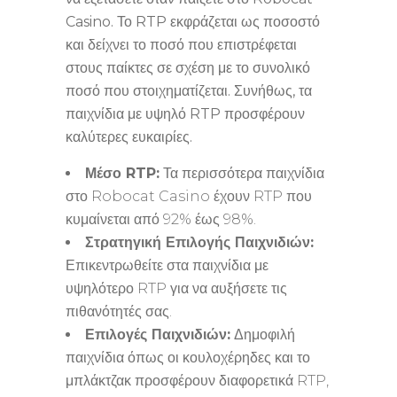
Casino. Το RTP εκφράζεται ως ποσοστό
και δείχνει το ποσό που επιστρέφεται
στους παίκτες σε σχέση με το συνολικό
ποσό που στοιχηματίζεται. Συνήθως, τα
παιχνίδια με υψηλό RTP προσφέρουν
καλύτερες ευκαιρίες.
Μέσο RTP:
Τα περισσότερα παιχνίδια
στο Robocat Casino έχουν RTP που
κυμαίνεται από 92% έως 98%.
Στρατηγική Επιλογής Παιχνιδιών:
Επικεντρωθείτε στα παιχνίδια με
υψηλότερο RTP για να αυξήσετε τις
πιθανότητές σας.
Επιλογές Παιχνιδιών:
Δημοφιλή
παιχνίδια όπως οι κουλοχέρηδες και το
μπλάκτζακ προσφέρουν διαφορετικά RTP,