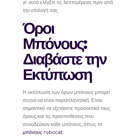
γι’ αυτό ελέγξτε τις λεπτομέρειες πριν από
την επιλογή σας.
Όροι
Μπόνους:
Διαβάστε την
Εκτύπωση
Η εκτύπωση των όρων μπόνους μπορεί
συχνά να είναι παραπλανητική. Είναι
σημαντικό να εξετάσετε προσεκτικά τους
όρους και τις προϋποθέσεις που
συνοδεύουν κάθε μπόνους, όπως το
μπόνους robocat
.