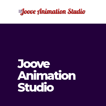
Joove
Animation
Studio