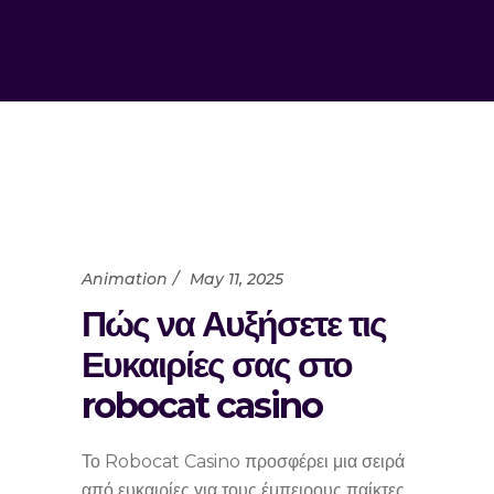
Animation
May 11, 2025
Πώς να Αυξήσετε τις
Ευκαιρίες σας στο
robocat casino
Το Robocat Casino προσφέρει μια σειρά
από ευκαιρίες για τους έμπειρους παίκτες