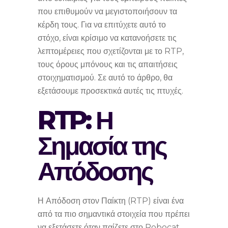
που επιθυμούν να μεγιστοποιήσουν τα
κέρδη τους. Για να επιτύχετε αυτό το
στόχο, είναι κρίσιμο να κατανοήσετε τις
λεπτομέρειες που σχετίζονται με το RTP,
τους όρους μπόνους και τις απαιτήσεις
στοιχηματισμού. Σε αυτό το άρθρο, θα
εξετάσουμε προσεκτικά αυτές τις πτυχές.
RTP: Η
Σημασία της
Απόδοσης
Η Απόδοση στον Παίκτη (RTP) είναι ένα
από τα πιο σημαντικά στοιχεία που πρέπει
να εξετάσετε όταν παίζετε στο Robocat