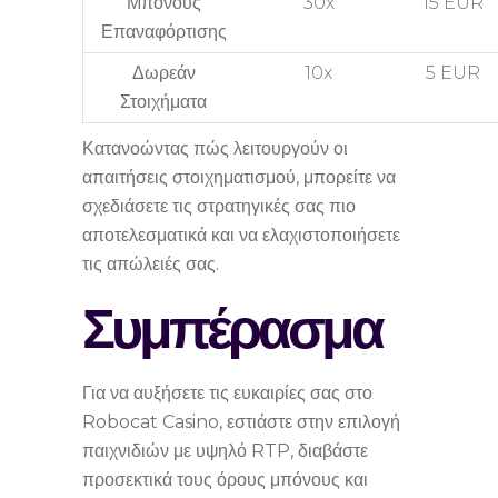
Μπόνους
30x
15 EUR
Επαναφόρτισης
Δωρεάν
10x
5 EUR
Στοιχήματα
Κατανοώντας πώς λειτουργούν οι
απαιτήσεις στοιχηματισμού, μπορείτε να
σχεδιάσετε τις στρατηγικές σας πιο
αποτελεσματικά και να ελαχιστοποιήσετε
τις απώλειές σας.
Συμπέρασμα
Για να αυξήσετε τις ευκαιρίες σας στο
Robocat Casino, εστιάστε στην επιλογή
παιχνιδιών με υψηλό RTP, διαβάστε
προσεκτικά τους όρους μπόνους και