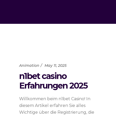
Animation
May 11, 2025
n1bet casino
Erfahrungen 2025
Willkommen beim n1bet Casino! In
diesem Artikel erfahren Sie alles
Wichtige über die Registrierung, die