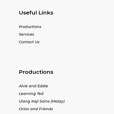
Useful Links
Productions
Services
Contact Us
Productions
Alvie and Eddie
Learning Ted
Ulang Kaji Sains (Malay)
Orion and Friends