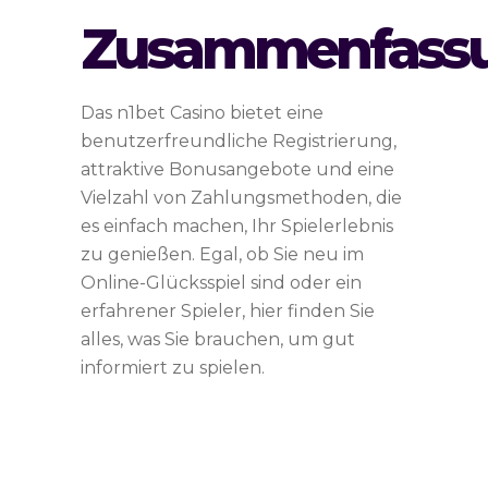
Zusammenfass
Das n1bet Casino bietet eine
benutzerfreundliche Registrierung,
attraktive Bonusangebote und eine
Vielzahl von Zahlungsmethoden, die
es einfach machen, Ihr Spielerlebnis
zu genießen. Egal, ob Sie neu im
Online-Glücksspiel sind oder ein
erfahrener Spieler, hier finden Sie
alles, was Sie brauchen, um gut
informiert zu spielen.