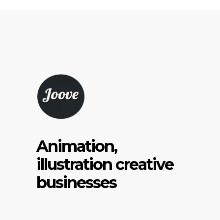
Animation,
illustration creative
businesses