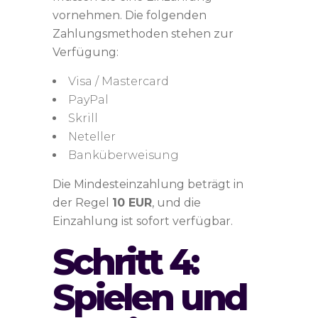
vornehmen. Die folgenden
Zahlungsmethoden stehen zur
Verfügung:
Visa / Mastercard
PayPal
Skrill
Neteller
Banküberweisung
Die Mindesteinzahlung beträgt in
der Regel
10 EUR
, und die
Einzahlung ist sofort verfügbar.
Schritt 4:
Spielen und