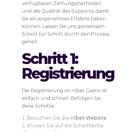
verfügbaren Zahlungsmethoden
und die Qualität des Supports, damit
Sie ein angenehmes Erlebnis haben
können. Lassen Sie uns gemeinsam
Schritt für Schritt durch den Prozess
gehen.
Schritt 1:
Registrierung
Die Registrierung im n1bet Casino ist
einfach und schnell. Befolgen Sie
diese Schritte:
Besuchen Sie die
n1bet-Website
.
Klicken Sie auf die Schaltfläche