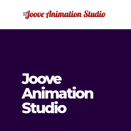
Joove
Animation
Studio