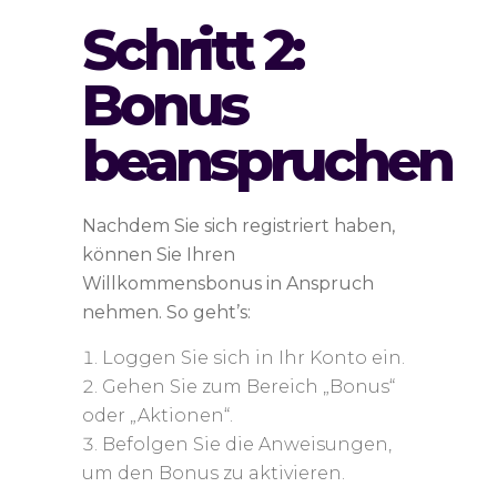
Schritt 2:
Bonus
beanspruchen
Nachdem Sie sich registriert haben,
können Sie Ihren
Willkommensbonus in Anspruch
nehmen. So geht’s:
Loggen Sie sich in Ihr Konto ein.
Gehen Sie zum Bereich „Bonus“
oder „Aktionen“.
Befolgen Sie die Anweisungen,
um den Bonus zu aktivieren.