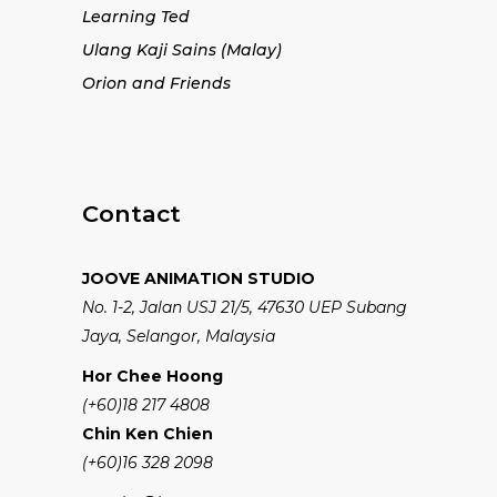
Learning Ted
Ulang Kaji Sains (Malay)
Orion and Friends
Contact
JOOVE ANIMATION STUDIO
No. 1-2, Jalan USJ 21/5, 47630 UEP Subang
Jaya, Selangor, Malaysia
Hor Chee Hoong
(+60)18 217 4808
Chin Ken Chien
(+60)16 328 2098