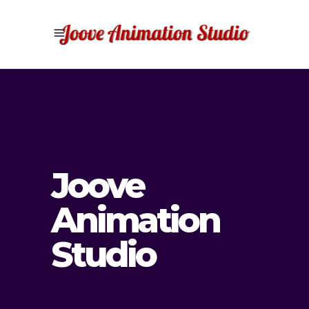
Joove
Animation
Studio