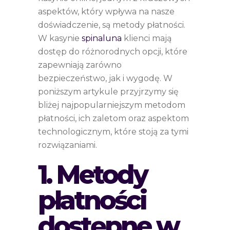
aspektów, który wpływa na nasze
doświadczenie, są metody płatności.
W kasynie
spinaluna
klienci mają
dostęp do różnorodnych opcji, które
zapewniają zarówno
bezpieczeństwo, jak i wygodę. W
poniższym artykule przyjrzymy się
bliżej najpopularniejszym metodom
płatności, ich zaletom oraz aspektom
technologicznym, które stoją za tymi
rozwiązaniami.
1. Metody
płatności
dostępne w