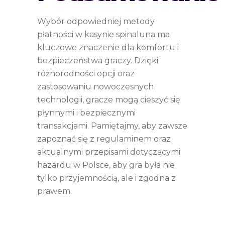
Wybór odpowiedniej metody
płatności w kasynie spinaluna ma
kluczowe znaczenie dla komfortu i
bezpieczeństwa graczy. Dzięki
różnorodności opcji oraz
zastosowaniu nowoczesnych
technologii, gracze mogą cieszyć się
płynnymi i bezpiecznymi
transakcjami. Pamiętajmy, aby zawsze
zapoznać się z regulaminem oraz
aktualnymi przepisami dotyczącymi
hazardu w Polsce, aby gra była nie
tylko przyjemnością, ale i zgodna z
prawem.