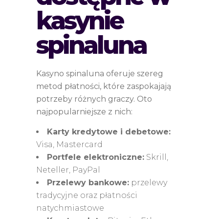
kasynie
spinaluna
Kasyno spinaluna oferuje szereg
metod płatności, które zaspokajają
potrzeby różnych graczy. Oto
najpopularniejsze z nich:
Karty kredytowe i debetowe:
Visa, Mastercard
Portfele elektroniczne:
Skrill,
Neteller, PayPal
Przelewy bankowe:
przelewy
tradycyjne oraz płatności
natychmiastowe