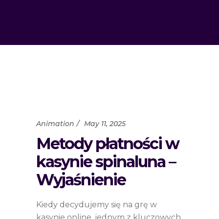
Animation
May 11, 2025
Metody płatności w
kasynie spinaluna –
Wyjaśnienie
Kiedy decydujemy się na grę w
kasynie online, jednym z kluczowych