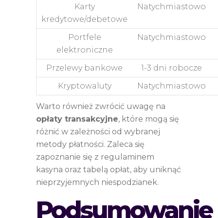
Karty
Natychmiastowo
kredytowe/debetowe
Portfele
Natychmiastowo
elektroniczne
Przelewy bankowe
1-3 dni robocze
Kryptowaluty
Natychmiastowo
Warto również zwrócić uwagę na
opłaty transakcyjne
, które mogą się
różnić w zależności od wybranej
metody płatności. Zaleca się
zapoznanie się z regulaminem
kasyna oraz tabelą opłat, aby uniknąć
nieprzyjemnych niespodzianek.
Podsumowanie