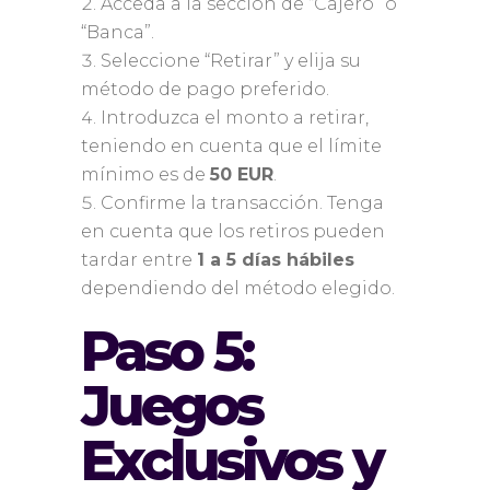
Acceda a la sección de “Cajero” o
“Banca”.
Seleccione “Retirar” y elija su
método de pago preferido.
Introduzca el monto a retirar,
teniendo en cuenta que el límite
mínimo es de
50 EUR
.
Confirme la transacción. Tenga
en cuenta que los retiros pueden
tardar entre
1 a 5 días hábiles
dependiendo del método elegido.
Paso 5:
Juegos
Exclusivos y