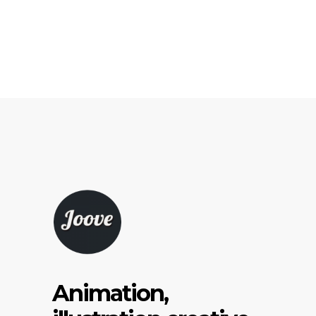
Animation,