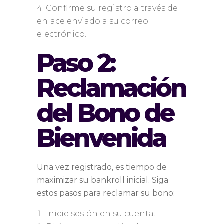
Confirme su registro a través del
enlace enviado a su correo
electrónico.
Paso 2:
Reclamación
del Bono de
Bienvenida
Una vez registrado, es tiempo de
maximizar su bankroll inicial. Siga
estos pasos para reclamar su bono:
Inicie sesión en su cuenta.