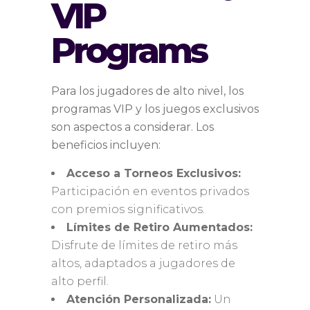
VIP
Programs
Para los jugadores de alto nivel, los
programas VIP y los juegos exclusivos
son aspectos a considerar. Los
beneficios incluyen:
Acceso a Torneos Exclusivos:
Participación en eventos privados
con premios significativos.
Límites de Retiro Aumentados:
Disfrute de límites de retiro más
altos, adaptados a jugadores de
alto perfil.
Atención Personalizada:
Un