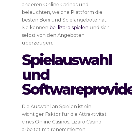
anderen Online Casinos und
beleuchten, welche Plattform die
besten Boni und Spielangebote hat.
Sie können
bei lizaro spielen
und sich
selbst von den Angeboten
überzeugen.
Spielauswahl
und
Softwareprovid
Die Auswahl an Spielen ist ein
wichtiger Faktor für die Attraktivität
eines Online Casinos. Lizaro Casino
arbeitet mit renommierten