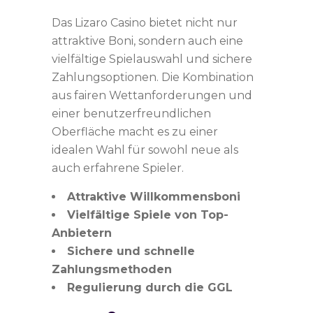
Das Lizaro Casino bietet nicht nur
attraktive Boni, sondern auch eine
vielfältige Spielauswahl und sichere
Zahlungsoptionen. Die Kombination
aus fairen Wettanforderungen und
einer benutzerfreundlichen
Oberfläche macht es zu einer
idealen Wahl für sowohl neue als
auch erfahrene Spieler.
Attraktive Willkommensboni
Vielfältige Spiele von Top-
Anbietern
Sichere und schnelle
Zahlungsmethoden
Regulierung durch die GGL