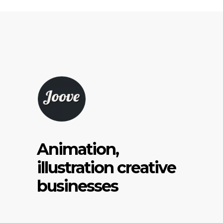
Animation,
illustration creative
businesses