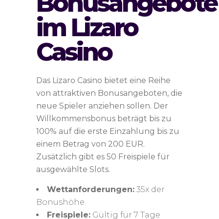
Bonusangebote
im Lizaro
Casino
Das Lizaro Casino bietet eine Reihe
von attraktiven Bonusangeboten, die
neue Spieler anziehen sollen. Der
Willkommensbonus beträgt bis zu
100% auf die erste Einzahlung bis zu
einem Betrag von 200 EUR.
Zusätzlich gibt es 50 Freispiele für
ausgewählte Slots.
Wettanforderungen:
35x der
Bonushöhe.
Freispiele:
Gültig für 7 Tage