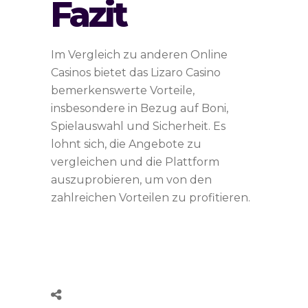
Fazit
Im Vergleich zu anderen Online
Casinos bietet das Lizaro Casino
bemerkenswerte Vorteile,
insbesondere in Bezug auf Boni,
Spielauswahl und Sicherheit. Es
lohnt sich, die Angebote zu
vergleichen und die Plattform
auszuprobieren, um von den
zahlreichen Vorteilen zu profitieren.