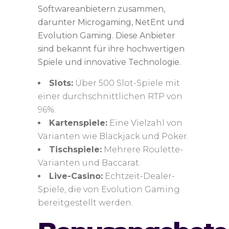
Softwareanbietern zusammen,
darunter Microgaming, NetEnt und
Evolution Gaming. Diese Anbieter
sind bekannt für ihre hochwertigen
Spiele und innovative Technologie.
Slots:
Über 500 Slot-Spiele mit
einer durchschnittlichen RTP von
96%.
Kartenspiele:
Eine Vielzahl von
Varianten wie Blackjack und Poker.
Tischspiele:
Mehrere Roulette-
Varianten und Baccarat.
Live-Casino:
Echtzeit-Dealer-
Spiele, die von Evolution Gaming
bereitgestellt werden.