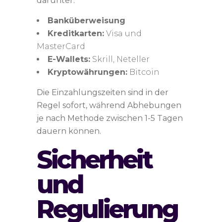
darunter:
Banküberweisung
Kreditkarten:
Visa und
MasterCard
E-Wallets:
Skrill, Neteller
Kryptowährungen:
Bitcoin
Die Einzahlungszeiten sind in der
Regel sofort, während Abhebungen
je nach Methode zwischen 1-5 Tagen
dauern können.
Sicherheit
und
Regulierung