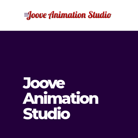
Joove
Animation
Studio