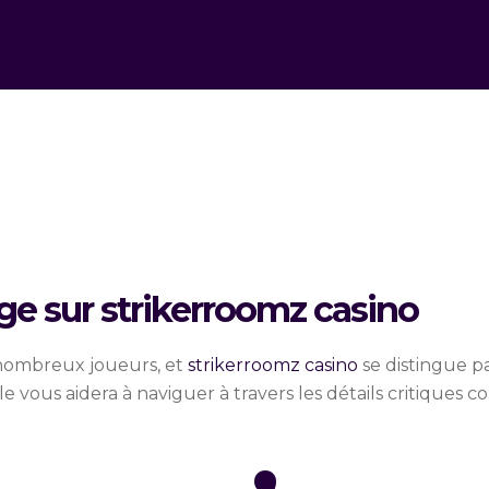
ge sur strikerroomz casino
 nombreux joueurs, et
strikerroomz casino
se distingue pa
e vous aidera à naviguer à travers les détails critiques c