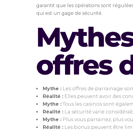
garantit que les opérations sont régulées 
qui est un gage de sécurité.
Mythes 
offres 
Mythe :
Les offres de parrainage son
Réalité :
Elles peuvent avoir des condi
Mythe :
Tous les casinos sont égalem
Réalité :
La sécurité varie considérable
Mythe :
Plus vous parrainez, plus vo
Réalité :
Les bonus peuvent être limit