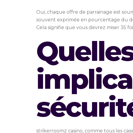
Oui, chaque offre de parrainage est soumi
souvent exprimée en pourcentage du dép
Cela signifie que vous devrez miser 35 fo
Quelles
implica
sécurité
strikerroomz casino, comme tous les casin