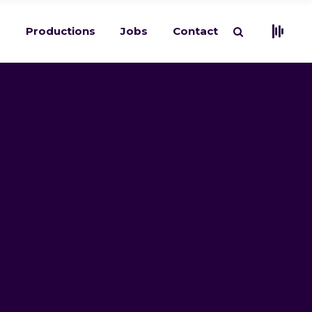
s
Productions
Jobs
Contact