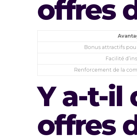
offres 
Avanta
Bonus attractifs pour
Facilité d’in
Renforcement de la co
Y a-t-il
offres 