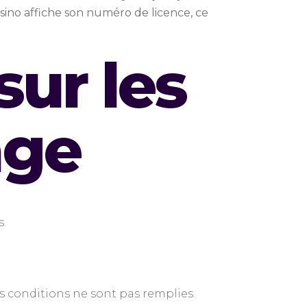
casino affiche son numéro de licence, ce
ur les
age
s.
es conditions ne sont pas remplies.