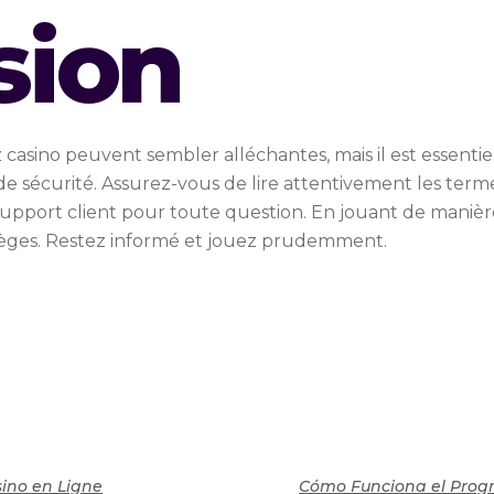
sion
 casino peuvent sembler alléchantes, mais il est essentiel
e sécurité. Assurez-vous de lire attentivement les terme
 support client pour toute question. En jouant de maniè
 pièges. Restez informé et jouez prudemment.
sino en Ligne
Cómo Funciona el Progr