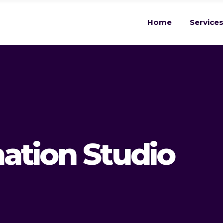
Home
Service
ation Studio