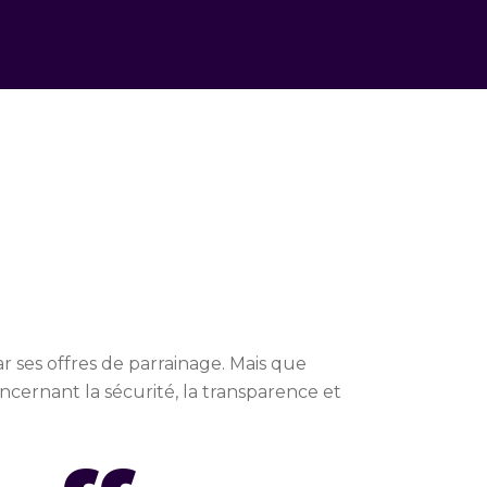
r ses offres de parrainage. Mais que
oncernant la sécurité, la transparence et