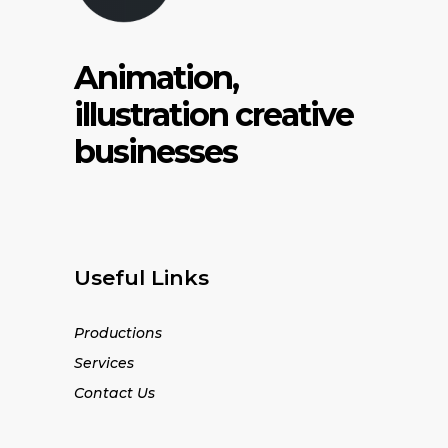
Animation,
illustration creative
businesses
Useful Links
Productions
Services
Contact Us