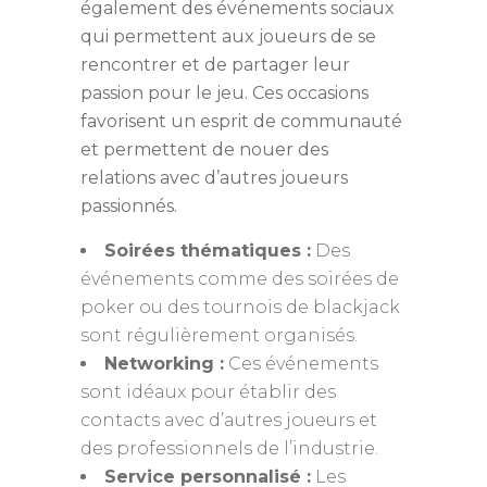
également des événements sociaux
qui permettent aux joueurs de se
rencontrer et de partager leur
passion pour le jeu. Ces occasions
favorisent un esprit de communauté
et permettent de nouer des
relations avec d’autres joueurs
passionnés.
Soirées thématiques :
Des
événements comme des soirées de
poker ou des tournois de blackjack
sont régulièrement organisés.
Networking :
Ces événements
sont idéaux pour établir des
contacts avec d’autres joueurs et
des professionnels de l’industrie.
Service personnalisé :
Les