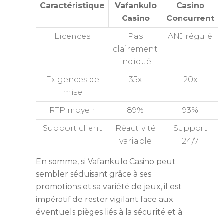
Caractéristique
Vafankulo
Casino
Casino
Concurrent
Licences
Pas
ANJ régulé
clairement
indiqué
Exigences de
35x
20x
mise
RTP moyen
89%
93%
Support client
Réactivité
Support
variable
24/7
En somme, si Vafankulo Casino peut
sembler séduisant grâce à ses
promotions et sa variété de jeux, il est
impératif de rester vigilant face aux
éventuels pièges liés à la sécurité et à