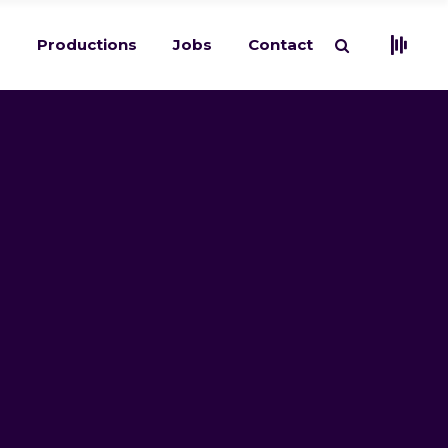
s
Productions
Jobs
Contact