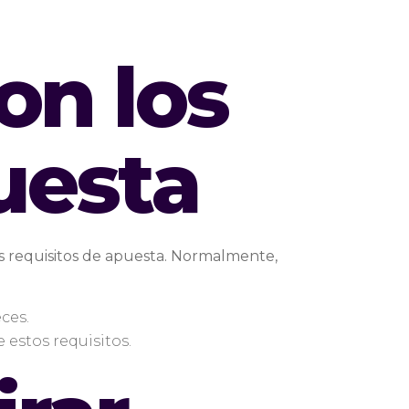
on los
uesta
os requisitos de apuesta. Normalmente,
ces.
estos requisitos.