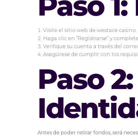
Paso 1:
Visite el sitio web de westace casino.
Haga clic en “Registrarse” y complet
Verifique su cuenta a través del corr
Asegúrese de cumplir con los requisi
Paso 2:
Identi
Antes de poder retirar fondos, será neces