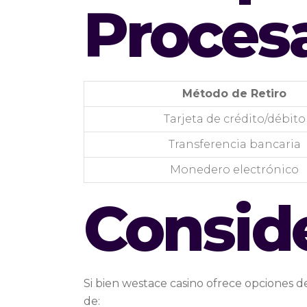
Proces
Método de Retiro
Tarjeta de crédito/débito
Transferencia bancaria
Monedero electrónico
Conside
Si bien westace casino ofrece opciones d
de: