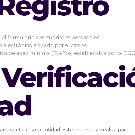
 Registro
e el formulario con sus datos personales.
eo electrónico enviado por el casino.
tos de edad mínima (18 años) establecidos por la DGO
 Verificaci
dad
ario verificar su identidad. Este proceso se realiza para 