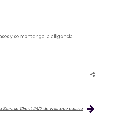
asos y se mantenga la diligencia
u Service Client 24/7 de westace casino