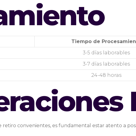
amiento
Tiempo de Procesamien
3-5 días laborables
3-7 días laborables
24-48 horas
raciones 
e retiro convenientes, es fundamental estar atento a po