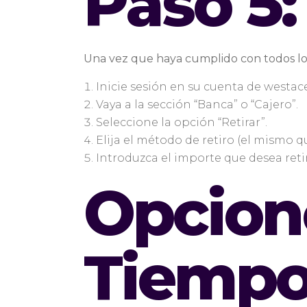
Paso 5:
Una vez que haya cumplido con todos los r
Inicie sesión en su cuenta de westac
Vaya a la sección “Banca” o “Cajero”.
Seleccione la opción “Retirar”.
Elija el método de retiro (el mismo qu
Introduzca el importe que desea retir
Opcione
Tiempo