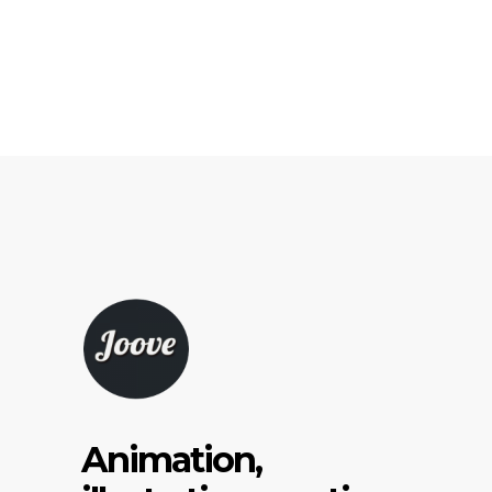
Animation,