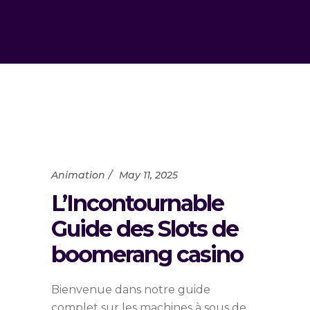
Animation
May 11, 2025
L’Incontournable
Guide des Slots de
boomerang casino
Bienvenue dans notre guide
complet sur les machines à sous de