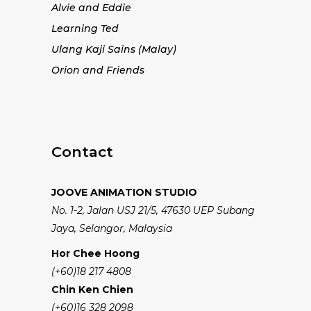
Alvie and Eddie
Learning Ted
Ulang Kaji Sains (Malay)
Orion and Friends
Contact
JOOVE ANIMATION STUDIO
No. 1-2, Jalan USJ 21/5, 47630 UEP Subang
Jaya, Selangor, Malaysia
Hor Chee Hoong
(+60)18 217 4808
Chin Ken Chien
(+60)16 328 2098