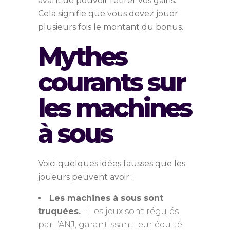
avant de pouvoir retirer vos gains.
Cela signifie que vous devez jouer
plusieurs fois le montant du bonus.
Mythes
courants sur
les machines
à sous
Voici quelques idées fausses que les
joueurs peuvent avoir :
Les machines à sous sont
truquées.
– Les jeux sont régulés
par l’ANJ, garantissant leur équité.