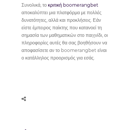
Συνολικά, το
κριτική boomerangbet
αποκαλύπτει μια πλατφόρμα με πολλές
δυνατότητες, αλλά και προκλήσεις. Εάν
είστε έμπειρος παίκτης που κατανοεί τη
σημασία των μαθηματικών στο παιχνίδι, οι
πληροφορίες αυτές θα σας βοηθήσουν να
αποφασίσετε αν το boomerangbet είναι
ο κατάλληλος προορισμός για εσάς.