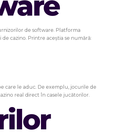
tware
urnizorilor de software. Platforma
 de cazino. Printre aceștia se numără:
 pe care le aduc. De exemplu, jocurile de
no real direct în casele jucătorilor.
rilor