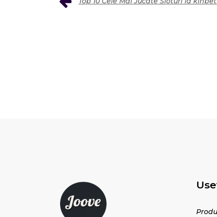
Top 10 Cele Mai Jucate Sloturi la kinbe
Use
Produ