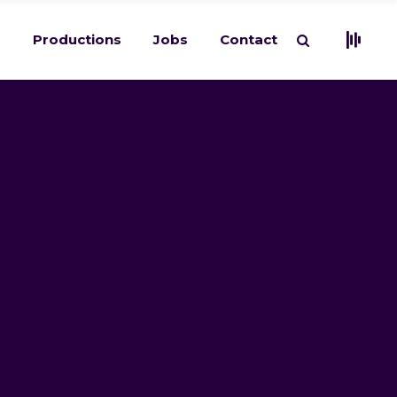
s
Productions
Jobs
Contact