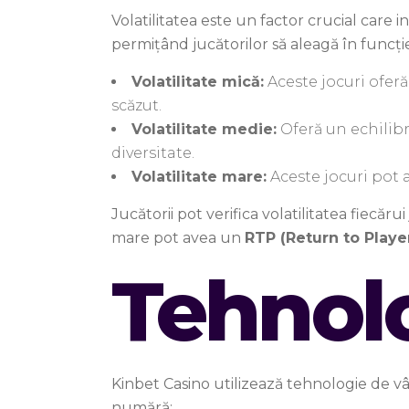
Volatilitatea este un factor crucial care i
permițând jucătorilor să aleagă în funcție 
Volatilitate mică:
Aceste jocuri oferă
scăzut.
Volatilitate medie:
Oferă un echilibr
diversitate.
Volatilitate mare:
Aceste jocuri pot a
Jucătorii pot verifica volatilitatea fiecăr
mare pot avea un
RTP (Return to Playe
Tehnol
Kinbet Casino utilizează tehnologie de vâr
numără: