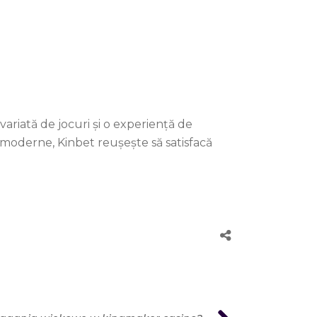
variată de jocuri și o experiență de
i moderne, Kinbet reușește să satisfacă