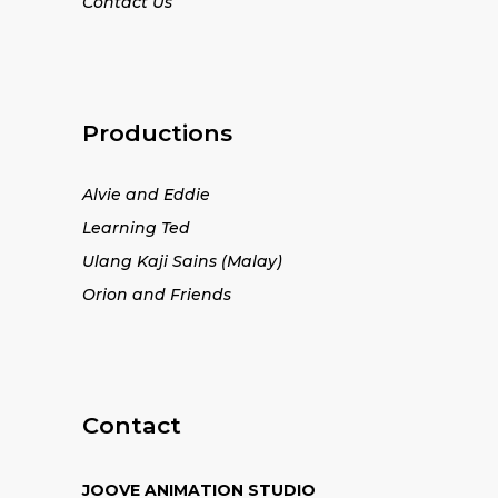
Contact Us
Productions
Alvie and Eddie
Learning Ted
Ulang Kaji Sains (Malay)
Orion and Friends
Contact
JOOVE ANIMATION STUDIO