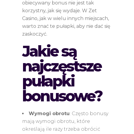
obiecywany bonus nie jest tak
korzystny, jak się wydaje. W Zet
Casino, jak w wielu innych miejscach,
warto znać te pułapki, aby nie dać się
zaskoczyć.
Jakie są
najczęstsze
pułapki
bonusowe?
Wymogi obrotu
: Często bonusy
mają wymogi obrotu, które
określają ile razy trzeba obrócić