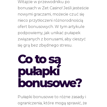
Witajcie w przewodniku po
bonusach w Zet Casino! Jeśli jesteście
nowymi graczami, możecie czuć się
nieco przytłoczeni różnorodnością
ofert bonusowych. W tym artykule
podpowiemy, jak unikać pułapek
związanych z bonusami, aby cieszyć
się grą bez zbędnego stresu.
Co to są
pułapki
bonusowe?
Pułapki bonusowe to różne zasady i
ograniczenia, które mogą sprawić, że