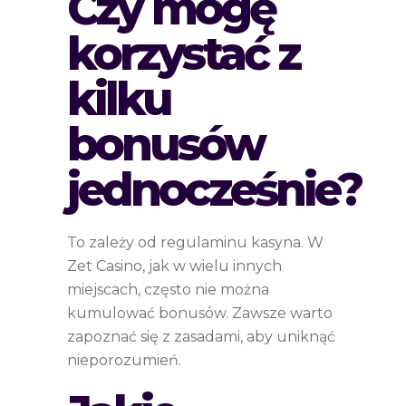
Czy mogę
korzystać z
kilku
bonusów
jednocześnie?
To zależy od regulaminu kasyna. W
Zet Casino, jak w wielu innych
miejscach, często nie można
kumulować bonusów. Zawsze warto
zapoznać się z zasadami, aby uniknąć
nieporozumień.