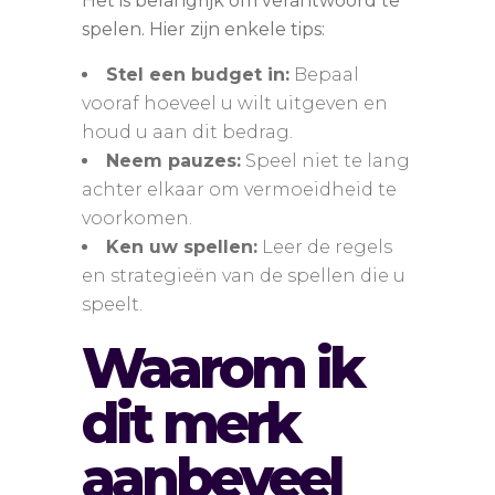
Het is belangrijk om verantwoord te
spelen. Hier zijn enkele tips:
Stel een budget in:
Bepaal
vooraf hoeveel u wilt uitgeven en
houd u aan dit bedrag.
Neem pauzes:
Speel niet te lang
achter elkaar om vermoeidheid te
voorkomen.
Ken uw spellen:
Leer de regels
en strategieën van de spellen die u
speelt.
Waarom ik
dit merk
aanbeveel