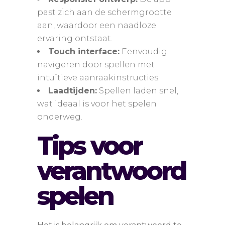
past zich aan de schermgrootte
aan, waardoor een naadloze
ervaring ontstaat.
Touch interface:
Eenvoudig
navigeren door spellen met
intuïtieve aanraakinstructies.
Laadtijden:
Spellen laden snel,
wat ideaal is voor het spelen
onderweg.
Tips voor
verantwoord
spelen