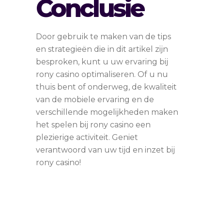
Conclusie
Door gebruik te maken van de tips
en strategieën die in dit artikel zijn
besproken, kunt u uw ervaring bij
rony casino optimaliseren. Of u nu
thuis bent of onderweg, de kwaliteit
van de mobiele ervaring en de
verschillende mogelijkheden maken
het spelen bij rony casino een
plezierige activiteit. Geniet
verantwoord van uw tijd en inzet bij
rony casino!