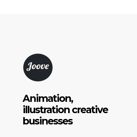
Animation,
illustration creative
businesses