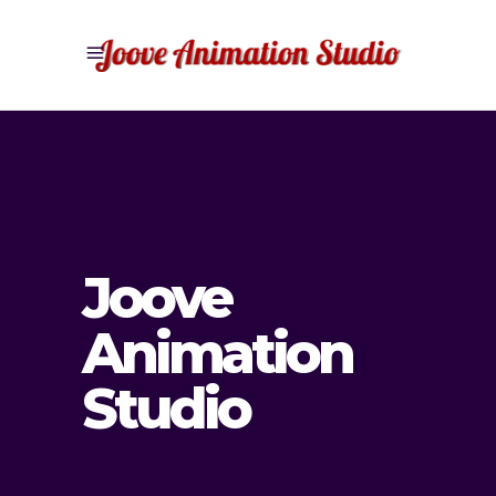
Joove
Animation
Studio