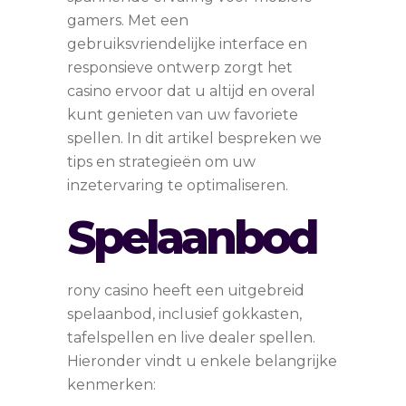
gamers. Met een
gebruiksvriendelijke interface en
responsieve ontwerp zorgt het
casino ervoor dat u altijd en overal
kunt genieten van uw favoriete
spellen. In dit artikel bespreken we
tips en strategieën om uw
inzetervaring te optimaliseren.
Spelaanbod
rony casino heeft een uitgebreid
spelaanbod, inclusief gokkasten,
tafelspellen en live dealer spellen.
Hieronder vindt u enkele belangrijke
kenmerken: