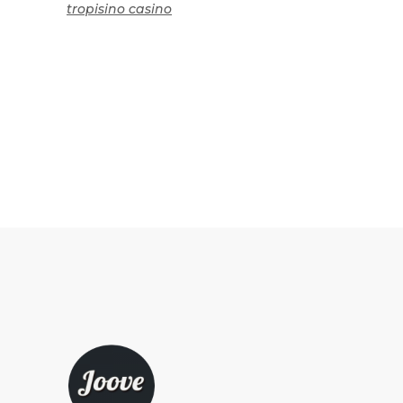
tropisino casino