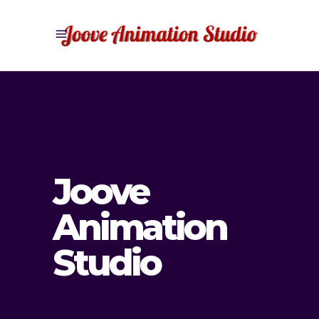
Joove
Animation
Studio