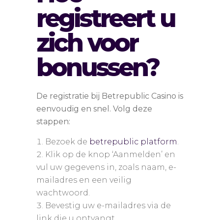
registreert u
zich voor
bonussen?
De registratie bij Betrepublic Casino is
eenvoudig en snel. Volg deze
stappen:
Bezoek de
betrepublic platform
.
Klik op de knop ‘Aanmelden’ en
vul uw gegevens in, zoals naam, e-
mailadres en een veilig
wachtwoord.
Bevestig uw e-mailadres via de
link die u ontvangt.