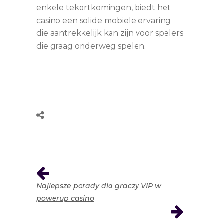
enkele tekortkomingen, biedt het
casino een solide mobiele ervaring
die aantrekkelijk kan zijn voor spelers
die graag onderweg spelen.
Najlepsze porady dla graczy VIP w
powerup casino