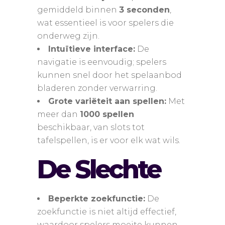
gemiddeld binnen
3 seconden
,
wat essentieel is voor spelers die
onderweg zijn.
Intuïtieve interface:
De
navigatie is eenvoudig; spelers
kunnen snel door het spelaanbod
bladeren zonder verwarring.
Grote variëteit aan spellen:
Met
meer dan
1000 spellen
beschikbaar, van slots tot
tafelspellen, is er voor elk wat wils.
De Slechte
Beperkte zoekfunctie:
De
zoekfunctie is niet altijd effectief,
waardoor spelers moeite kunnen