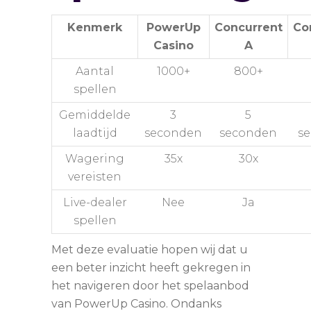
Kenmerk
PowerUp
Concurrent
Co
Casino
A
Aantal
1000+
800+
spellen
Gemiddelde
3
5
laadtijd
seconden
seconden
s
Wagering
35x
30x
vereisten
Live-dealer
Nee
Ja
spellen
Met deze evaluatie hopen wij dat u
een beter inzicht heeft gekregen in
het navigeren door het spelaanbod
van PowerUp Casino. Ondanks