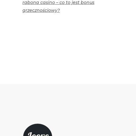
rabona casino – co to jest bonus
grzecznościowy?