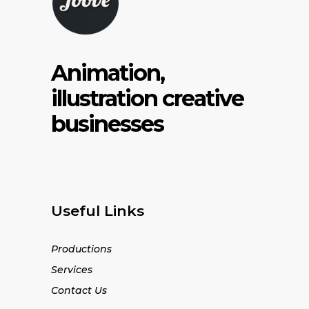
Animation,
illustration creative
businesses
Useful Links
Productions
Services
Contact Us