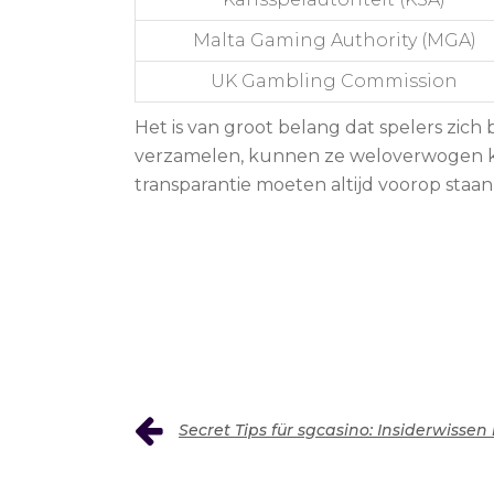
Malta Gaming Authority (MGA)
UK Gambling Commission
Het is van groot belang dat spelers zich
verzamelen, kunnen ze weloverwogen keuz
transparantie moeten altijd voorop staan 
Secret Tips für sgcasino: Insiderwissen