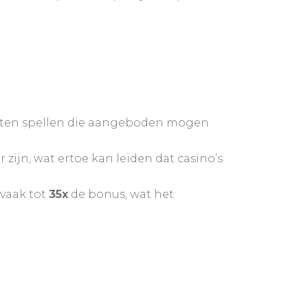
rten spellen die aangeboden mogen
zijn, wat ertoe kan leiden dat casino’s
 vaak tot
35x
de bonus, wat het