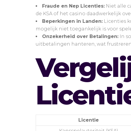
Fraude en Nep Licenties:
Niet alle c
de KSA of het casino daadwerkelijk over
Beperkingen in Landen:
Licenties k
mogelijk niet toegankelijk is voor spel
Onzekerheid over Betalingen:
In s
uitbetalingen hanteren, wat frustrerend
Vergeli
Licenti
Licentie
Kansspelautoriteit (KSA)