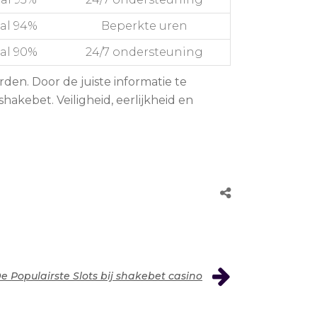
al 94%
Beperkte uren
al 90%
24/7 ondersteuning
rden. Door de juiste informatie te
akebet. Veiligheid, eerlijkheid en
e Populairste Slots bij shakebet casino