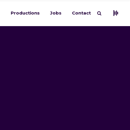
s
Productions
Jobs
Contact