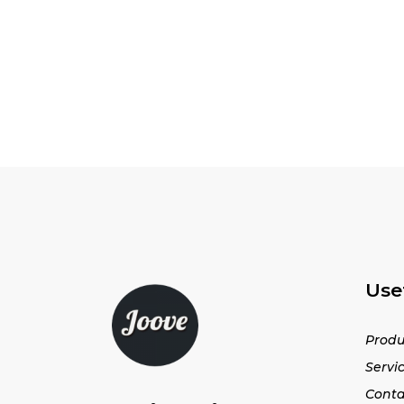
Use
Produ
Servi
Conta