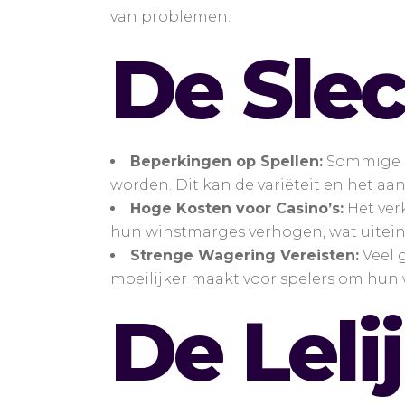
van problemen.
De Sle
Beperkingen op Spellen:
Sommige l
worden. Dit kan de variëteit en het aa
Hoge Kosten voor Casino’s:
Het verk
hun winstmarges verhogen, wat uiteind
Strenge Wagering Vereisten:
Veel 
moeilijker maakt voor spelers om hun w
De Leli