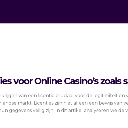
ies voor Online Casino’s zoals
rijgen van een licentie cruciaal voor de legitimiteit en 
erlandse markt. Licenties zijn niet alleen een bewijs va
 hun gegevens veilig zijn. In dit artikel analyseren we de 