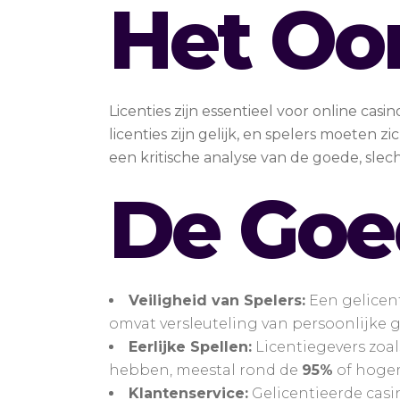
Het Oo
Licenties zijn essentieel voor online cas
licenties zijn gelijk, en spelers moeten
een kritische analyse van de goede, slecht
De Goe
Veiligheid van Spelers:
Een gelicent
omvat versleuteling van persoonlijke 
Eerlijke Spellen:
Licentiegevers zoal
hebben, meestal rond de
95%
of hoger
Klantenservice:
Gelicentieerde casin