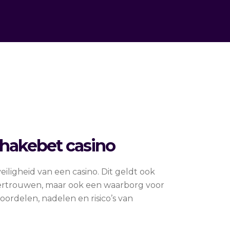
 shakebet casino
veiligheid van een casino. Dit geldt ook
n vertrouwen, maar ook een waarborg voor
voordelen, nadelen en risico’s van