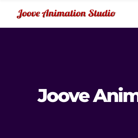
Joove Anim