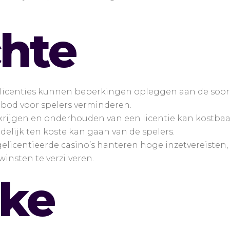
chte
icenties kunnen beperkingen opleggen aan de soo
nbod voor spelers verminderen.
rijgen en onderhouden van een licentie kan kostbaar 
elijk ten koste kan gaan van de spelers.
gelicentieerde casino’s hanteren hoge inzetvereisten,
insten te verzilveren.
jke