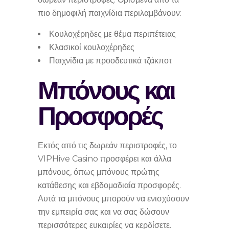
πιο δημοφιλή παιχνίδια περιλαμβάνουν:
Κουλοχέρηδες με θέμα περιπέτειας
Κλασικοί κουλοχέρηδες
Παιχνίδια με προοδευτικά τζάκποτ
Μπόνους και
Προσφορές
Εκτός από τις δωρεάν περιστροφές, το
VIPHive Casino προσφέρει και άλλα
μπόνους, όπως μπόνους πρώτης
κατάθεσης και εβδομαδιαία προσφορές.
Αυτά τα μπόνους μπορούν να ενισχύσουν
την εμπειρία σας και να σας δώσουν
περισσότερες ευκαιρίες να κερδίσετε.