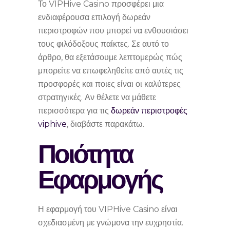
Το VIPHive Casino προσφέρει μια
ενδιαφέρουσα επιλογή δωρεάν
περιστροφών που μπορεί να ενθουσιάσει
τους φιλόδοξους παίκτες. Σε αυτό το
άρθρο, θα εξετάσουμε λεπτομερώς πώς
μπορείτε να επωφεληθείτε από αυτές τις
προσφορές και ποιες είναι οι καλύτερες
στρατηγικές. Αν θέλετε να μάθετε
περισσότερα για τις
δωρεάν περιστροφές
viphive
, διαβάστε παρακάτω.
Ποιότητα
Εφαρμογής
Η εφαρμογή του VIPHive Casino είναι
σχεδιασμένη με γνώμονα την ευχρηστία.