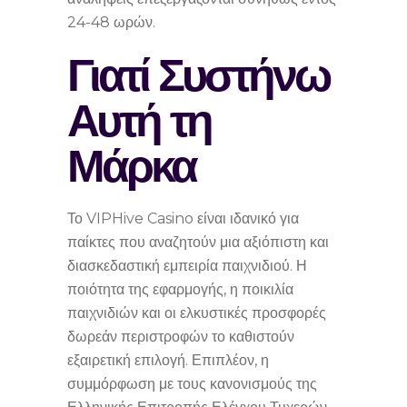
24-48 ωρών.
Γιατί Συστήνω
Αυτή τη
Μάρκα
Το VIPHive Casino είναι ιδανικό για
παίκτες που αναζητούν μια αξιόπιστη και
διασκεδαστική εμπειρία παιχνιδιού. Η
ποιότητα της εφαρμογής, η ποικιλία
παιχνιδιών και οι ελκυστικές προσφορές
δωρεάν περιστροφών το καθιστούν
εξαιρετική επιλογή. Επιπλέον, η
συμμόρφωση με τους κανονισμούς της