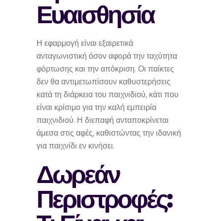
Ευαισθησία
Η εφαρμογή είναι εξαιρετικά
ανταγωνιστική όσον αφορά την ταχύτητα
φόρτωσης και την απόκριση. Οι παίκτες
δεν θα αντιμετωπίσουν καθυστερήσεις
κατά τη διάρκεια του παιχνιδιού, κάτι που
είναι κρίσιμο για την καλή εμπειρία
παιχνιδιού. Η διεπαφή ανταποκρίνεται
άμεσα στις αφές, καθιστώντας την ιδανική
για παιχνίδι εν κινήσει.
Δωρεάν
Περιστροφές: