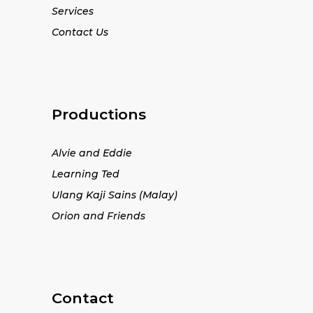
Services
Contact Us
Productions
Alvie and Eddie
Learning Ted
Ulang Kaji Sains (Malay)
Orion and Friends
Contact