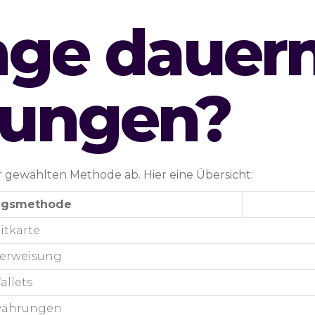
nge dauer
lungen?
 gewählten Methode ab. Hier eine Übersicht:
ngsmethode
itkarte
erweisung
allets
währungen