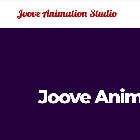
Joove Anim