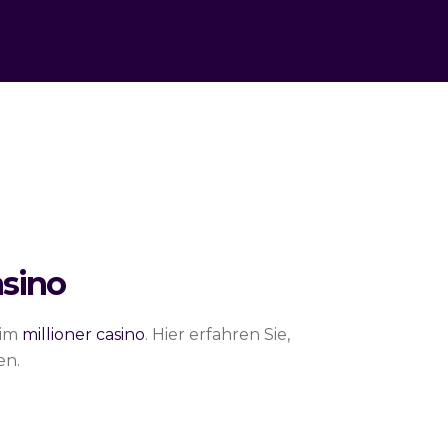
asino
 im
millioner casino
. Hier erfahren Sie,
en.