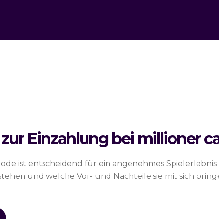
ur Einzahlung bei millioner c
ode ist entscheidend für ein angenehmes Spielerlebnis
ehen und welche Vor- und Nachteile sie mit sich bring
e