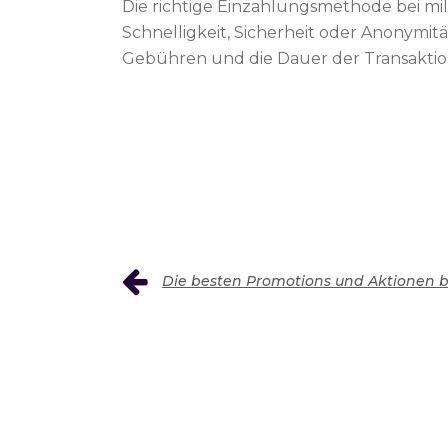
Die richtige Einzahlungsmethode bei mil
Schnelligkeit, Sicherheit oder Anonymitä
Gebühren und die Dauer der Transaktione
Die besten Promotions und Aktionen be