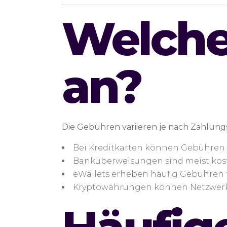
Welche
an?
Die Gebühren variieren je nach Zahlung
Bei Kreditkarten können Gebühren v
Banküberweisungen sind meist kost
eWallets erheben häufig Gebühren 
Kryptowährungen können Netzwerkg