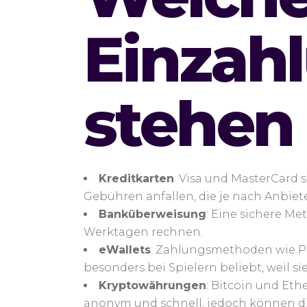
Einzah
stehen
Kreditkarten
: Visa und MasterCard 
Gebühren anfallen, die je nach Anbiete
Banküberweisung
: Eine sichere Me
Werktagen rechnen.
eWallets
: Zahlungsmethoden wie Pa
besonders bei Spielern beliebt, weil si
Kryptowährungen
: Bitcoin und Et
anonym und schnell, jedoch können d