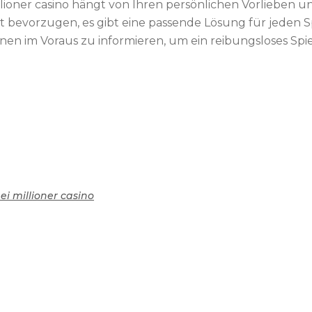
lioner casino hängt von Ihren persönlichen Vorlieben un
t bevorzugen, es gibt eine passende Lösung für jeden Spi
n im Voraus zu informieren, um ein reibungsloses Spie
i millioner casino