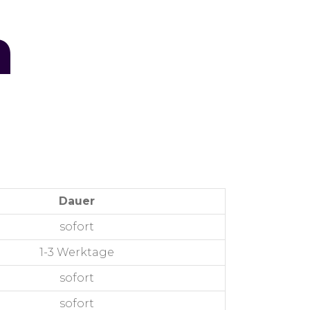
n
Dauer
sofort
1-3 Werktage
sofort
sofort