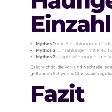
Häufig
Einzah
Mythos 1:
Alle Einzahlungsmethoden 
Mythos 2:
Einzahlungen mit Kreditk
Mythos 3:
Kryptowährungen sind ano
Es ist wichtig, die Vor- und Nachteile j
geltenden Schweizer Glücksspielregulier
Fazit