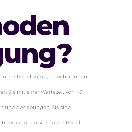
hoden
ügung?
 in der Regel sofort, jedoch können
en Sie mit einer Wartezeit von 1-3
gen und Abhebungen. Sie sind
Transaktionen sind in der Regel