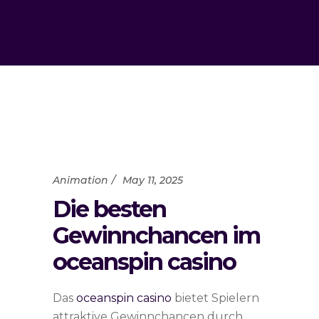
Animation
May 11, 2025
Die besten
Gewinnchancen im
oceanspin casino
Das
oceanspin casino
bietet Spielern
attraktive Gewinnchancen durch