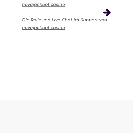
novajackpot casino
Die Rolle von Live-Chat im Support von
novajackpot casino