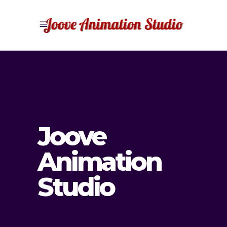
Joove
Animation
Studio