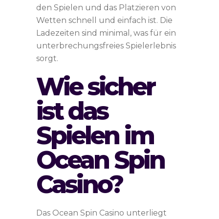
den Spielen und das Platzieren von
Wetten schnell und einfach ist. Die
Ladezeiten sind minimal, was für ein
unterbrechungsfreies Spielerlebnis
sorgt.
Wie sicher
ist das
Spielen im
Ocean Spin
Casino?
Das Ocean Spin Casino unterliegt