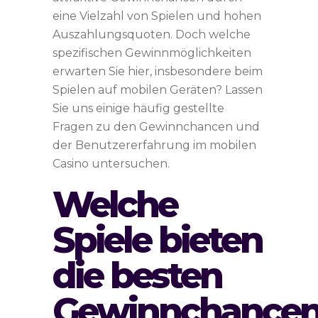
eine Vielzahl von Spielen und hohen
Auszahlungsquoten. Doch welche
spezifischen Gewinnmöglichkeiten
erwarten Sie hier, insbesondere beim
Spielen auf mobilen Geräten? Lassen
Sie uns einige häufig gestellte
Fragen zu den Gewinnchancen und
der Benutzererfahrung im mobilen
Casino untersuchen.
Welche
Spiele bieten
die besten
Gewinnchance