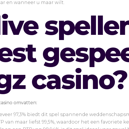
ar en wanneer u maar wilt.
ive spellen
st gespee
gz casino?
 casino omvatten:
veer 97,3% biedt dit spel spannende weddenschaps
P van maar liefst 99,5%, waardoor het een favoriete keu