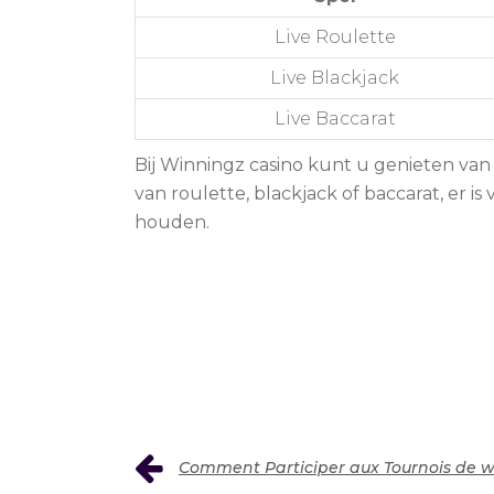
Live Roulette
Live Blackjack
Live Baccarat
Bij Winningz casino kunt u genieten van
van roulette, blackjack of baccarat, er i
houden.
Comment Participer aux Tournois de wi