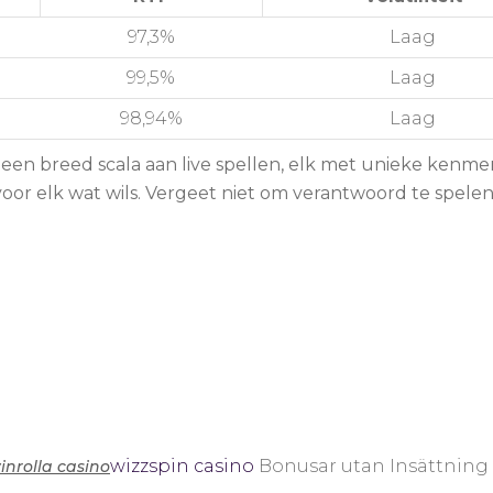
97,3%
Laag
99,5%
Laag
98,94%
Laag
 een breed scala aan live spellen, elk met unieke kenm
s voor elk wat wils. Vergeet niet om verantwoord te spele
wizzspin casino
Bonusar utan Insättning
nrolla casino