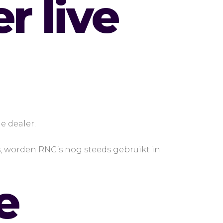
r live
e dealer.
rs, worden RNG’s nog steeds gebruikt in
e