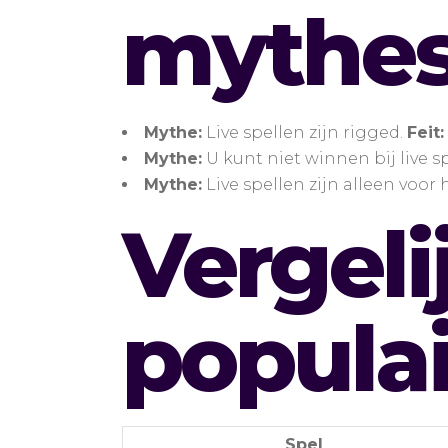
mythes 
Mythe:
Live spellen zijn rigged.
Feit:
Mythe:
U kunt niet winnen bij live s
Mythe:
Live spellen zijn alleen voor
Vergeli
populai
Spel