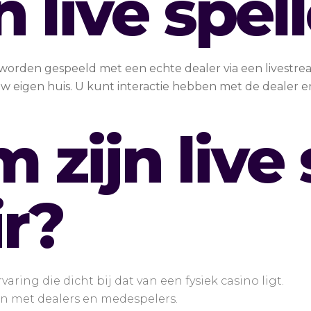
n live spel
ie worden gespeeld met een echte dealer via een livestre
w eigen huis. U kunt interactie hebben met de dealer en
zijn live 
r?
aring die dicht bij dat van een fysiek casino ligt.
 met dealers en medespelers.