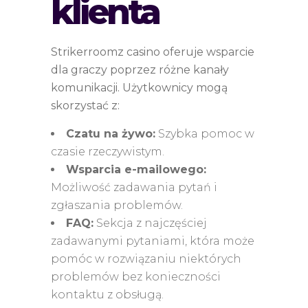
klienta
Strikerroomz casino oferuje wsparcie
dla graczy poprzez różne kanały
komunikacji. Użytkownicy mogą
skorzystać z:
Czatu na żywo:
Szybka pomoc w
czasie rzeczywistym.
Wsparcia e-mailowego:
Możliwość zadawania pytań i
zgłaszania problemów.
FAQ:
Sekcja z najczęściej
zadawanymi pytaniami, która może
pomóc w rozwiązaniu niektórych
problemów bez konieczności
kontaktu z obsługą.