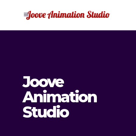
Joove
Animation
Studio