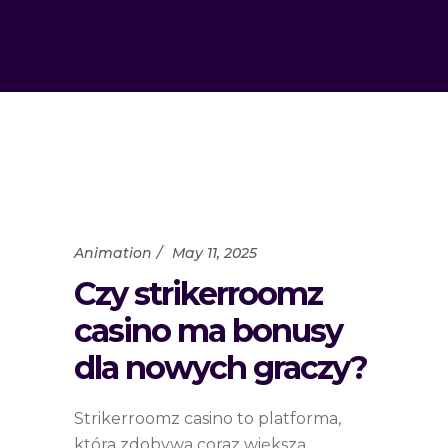
Animation
May 11, 2025
Czy strikerroomz
casino ma bonusy
dla nowych graczy?
Strikerroomz casino to platforma,
która zdobywa coraz większą