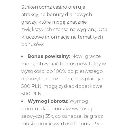
Strikerroomz casino oferuje
atrakcyjne bonusy dla nowych
graczy, które mogą znacznie
zwiększyć ich szanse na wygraną. Oto
kluczowe informacje na temat tych
bonusów:
Bonus powitalny:
Nowi gracze
mogą otrzymać bonus powitalny w
wysokości do 100% od pierwszego
depozytu, co oznacza, że wpłacając
500 PLN, mogą zyskać dodatkowe
500 PLN.
Wymogi obrotu:
Wymogi
obrotu dla bonusów wynoszą
zazwyczaj 35x, co oznacza, że gracz
musi obrócić wartość bonusu 35