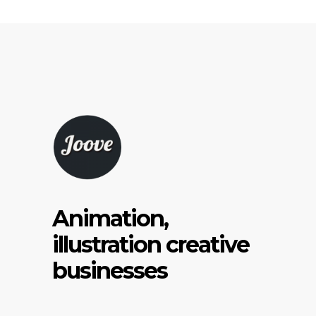
Animation,
illustration creative
businesses