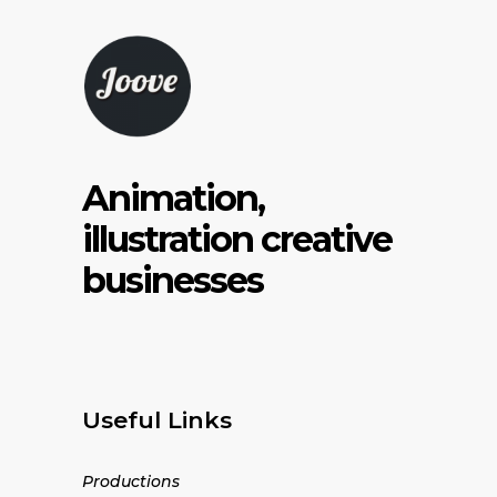
Animation,
illustration creative
businesses
Useful Links
Productions