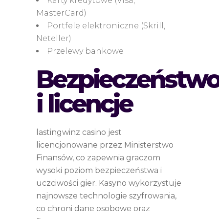
Karty kredytowe (Visa,
MasterCard)
Portfele elektroniczne (Skrill,
Neteller)
Przelewy bankowe
Bezpieczeństw
i licencje
lastingwinz casino jest
licencjonowane przez Ministerstwo
Finansów, co zapewnia graczom
wysoki poziom bezpieczeństwa i
uczciwości gier. Kasyno wykorzystuje
najnowsze technologie szyfrowania,
co chroni dane osobowe oraz