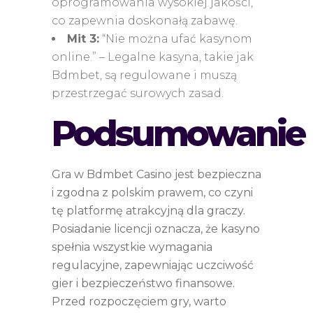
oprogramowania wysokiej jakości,
co zapewnia doskonałą zabawę.
Mit 3:
“Nie można ufać kasynom
online.” – Legalne kasyna, takie jak
Bdmbet, są regulowane i muszą
przestrzegać surowych zasad.
Podsumowanie
Gra w Bdmbet Casino jest bezpieczna
i zgodna z polskim prawem, co czyni
tę platformę atrakcyjną dla graczy.
Posiadanie licencji oznacza, że kasyno
spełnia wszystkie wymagania
regulacyjne, zapewniając uczciwość
gier i bezpieczeństwo finansowe.
Przed rozpoczęciem gry, warto