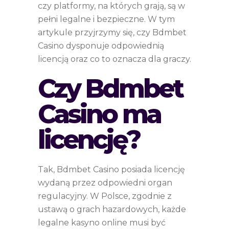
czy platformy, na których grają, są w
pełni legalne i bezpieczne. W tym
artykule przyjrzymy się, czy Bdmbet
Casino dysponuje odpowiednią
licencją oraz co to oznacza dla graczy.
Czy Bdmbet
Casino ma
licencję?
Tak, Bdmbet Casino posiada licencję
wydaną przez odpowiedni organ
regulacyjny. W Polsce, zgodnie z
ustawą o grach hazardowych, każde
legalne kasyno online musi być