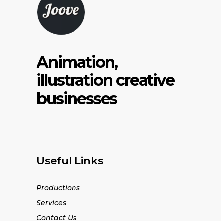
Animation,
illustration creative
businesses
Useful Links
Productions
Services
Contact Us