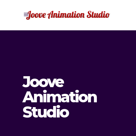
Joove
Animation
Studio